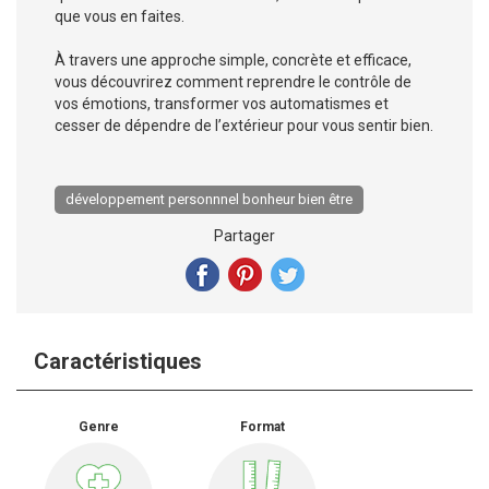
que vous en faites.
À travers une approche simple, concrète et efficace,
vous découvrirez comment reprendre le contrôle de
vos émotions, transformer vos automatismes et
cesser de dépendre de l’extérieur pour vous sentir bien.
développement personnnel bonheur bien être
Partager
Caractéristiques
Genre
Format