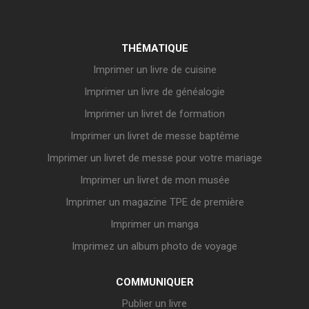
THÉMATIQUE
Imprimer un livre de cuisine
Imprimer un livre de généalogie
Imprimer un livret de formation
Imprimer un livret de messe baptême
Imprimer un livret de messe pour votre mariage
Imprimer un livret de mon musée
Imprimer un magazine TPE de première
Imprimer un manga
Imprimez un album photo de voyage
COMMUNIQUER
Publier un livre