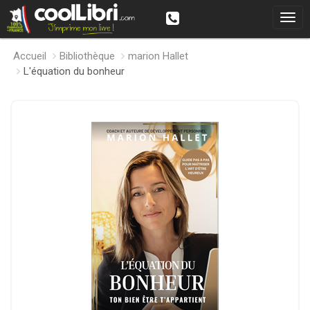
Accueil
Bibliothèque
marion Hallet
L'équation du bonheur