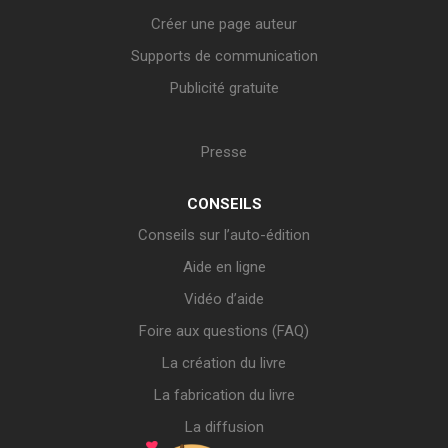
Créer une page auteur
Supports de communication
Publicité gratuite
Presse
CONSEILS
Conseils sur l’auto-édition
Aide en ligne
Vidéo d’aide
Foire aux questions (FAQ)
La création du livre
La fabrication du livre
La diffusion