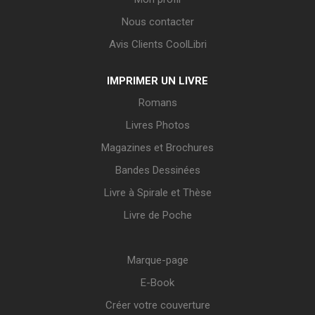
Nous contacter
Avis Clients CoolLibri
IMPRIMER UN LIVRE
Romans
Livres Photos
Magazines et Brochures
Bandes Dessinées
Livre à Spirale et Thèse
Livre de Poche
Marque-page
E-Book
Créer votre couverture