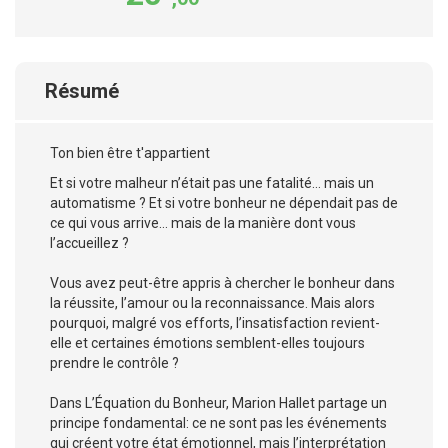
Résumé
Ton bien être t'appartient
Et si votre malheur n’était pas une fatalité… mais un
automatisme ? Et si votre bonheur ne dépendait pas de
ce qui vous arrive… mais de la manière dont vous
l’accueillez ?
Vous avez peut-être appris à chercher le bonheur dans
la réussite, l’amour ou la reconnaissance. Mais alors
pourquoi, malgré vos efforts, l’insatisfaction revient-
elle et certaines émotions semblent-elles toujours
prendre le contrôle ?
Dans L’Équation du Bonheur, Marion Hallet partage un
principe fondamental: ce ne sont pas les événements
qui créent votre état émotionnel, mais l’interprétation