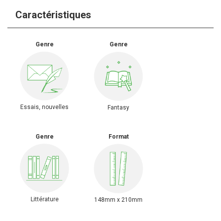
Caractéristiques
Genre
Genre
Essais, nouvelles
Fantasy
Genre
Format
Littérature
148mm x 210mm