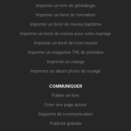
Imprimer un livre de généalogie
Imprimer un livret de formation
Imprimer un livret de messe baptême
Imprimer un livret de messe pour votre mariage
Imprimer un livret de mon musée
Imprimer un magazine TPE de première
Imprimer un manga
Imprimez un album photo de voyage
COMMUNIQUER
Publier un livre
Créer une page auteur
Supports de communication
Publicité gratuite