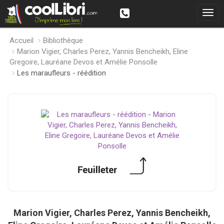
Accueil
Bibliothèque
Marion Vigier, Charles Perez, Yannis Bencheikh, Eline
Gregoire, Lauréane Devos et Amélie Ponsolle
Les maraufleurs - réédition
Marion Vigier, Charles Perez, Yannis Bencheikh,