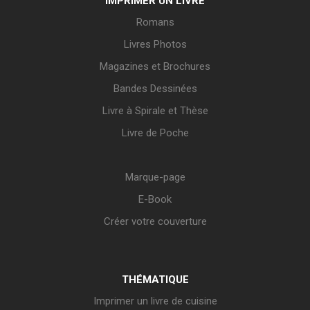
IMPRIMER UN LIVRE
Romans
Livres Photos
Magazines et Brochures
Bandes Dessinées
Livre à Spirale et Thèse
Livre de Poche
Marque-page
E-Book
Créer votre couverture
THÉMATIQUE
Imprimer un livre de cuisine