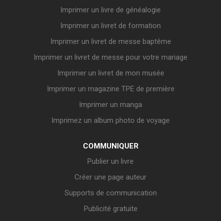
Imprimer un livre de généalogie
Imprimer un livret de formation
Imprimer un livret de messe baptême
Imprimer un livret de messe pour votre mariage
Imprimer un livret de mon musée
Imprimer un magazine TPE de première
Imprimer un manga
Imprimez un album photo de voyage
COMMUNIQUER
Publier un livre
Créer une page auteur
Supports de communication
Publicité gratuite