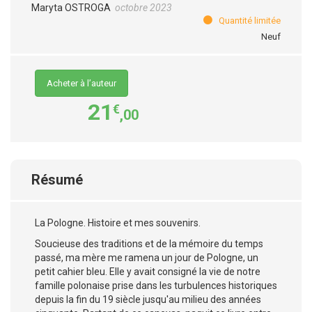
Maryta OSTROGA
octobre 2023
Quantité limitée
Neuf
Acheter à l’auteur
21
€
,00
Résumé
La Pologne. Histoire et mes souvenirs.
Soucieuse des traditions et de la mémoire du temps
passé, ma mère me ramena un jour de Pologne, un
petit cahier bleu. Elle y avait consigné la vie de notre
famille polonaise prise dans les turbulences historiques
depuis la fin du 19 siècle jusqu'au milieu des années