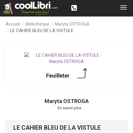
Accueil
Bibliothèque
Maryta OSTROGA
LE CAHIER BLEU DE LA VISTULE
Maryta OSTROGA
En savoir plus
LE CAHIER BLEU DE LA VISTULE