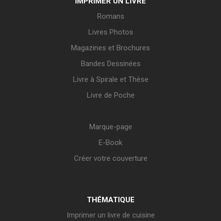
IMPRIMER UN LIVRE
Romans
Livres Photos
Magazines et Brochures
Bandes Dessinées
Livre à Spirale et Thèse
Livre de Poche
Marque-page
E-Book
Créer votre couverture
THÉMATIQUE
Imprimer un livre de cuisine