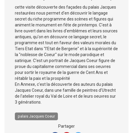
cette visite découverte des façades du palais Jacques
restaurées nous permet d'en découvrir le langage
secret du riche programme des scènes et figures qui
animent le monument en fête de printemps. C'est à
livre ouvert dans les livres d'emblémes et leurs sources
antiques, qu'on en découvre ce langage secret; le
programme est tout en faveur des valeurs morales du
Tiers Etat dans "l'Etat de Bergerie" et à la supériorité de
la "noblesse de Coeur" sur le mode parodique et
satirique. C'est un portrait de Jacques Coeur figure de
proue du capitalisme commercial dans ses oeuvres
pour sortir le royaume de la guerre de Cent Ans et
rétablir la paix et la prospérité
En Annexe, c'est la découverte des auteurs du palais
Jacques Coeur, dans une famille de peintres d'Utrecht
de l'atelier royal du Val de Loire et de leurs oeuvres sur
3 générations.
palais Jacques Coeur
Partager