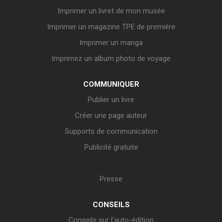
Imprimer un livret de mon musée
Imprimer un magazine TPE de première
Imprimer un manga
Imprimez un album photo de voyage
COMMUNIQUER
Publier un livre
Créer une page auteur
Supports de communication
Publicité gratuite
Presse
CONSEILS
Conseils sur l’auto-édition