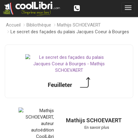
Accueil
Bibliothèque
Mathijs SCHOEVAERT
Le secret des façades du palais Jacques Coeur à Bourges
Mathijs SCHOEVAERT
En savoir plus