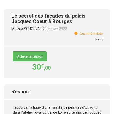
Le secret des façades du palais
Jacques Coeur à Bourges
Mathijs SCHOEVAERT
janvier 2022
Quantité limitée
Neuf
Acheter à l’auteur
30
€
,00
Résumé
l'apport artistique d'une famille de peintres d'Utrecht
dans l'atelier royal du Val de Loire au temps de Fouquet