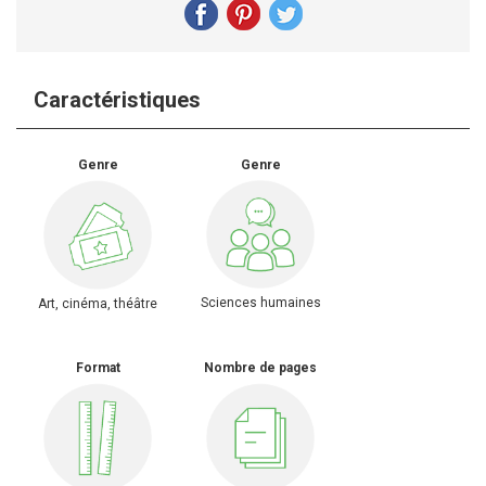
Caractéristiques
Genre
Genre
Sciences humaines
Art, cinéma, théâtre
Format
Nombre de pages