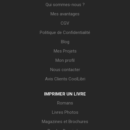
Qui sommes-nous ?
Mes avantages
CGV
Politique de Confidentialité
Blog
Mes Projets
Mon profil
Nous contacter
Avis Clients CoolLibri
IMPRIMER UN LIVRE
Romans
Livres Photos
Magazines et Brochures