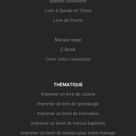
Bandes Dessinées
Livre à Spirale et Thèse
Livre de Poche
Marque-page
E-Book
Créer votre couverture
THÉMATIQUE
Imprimer un livre de cuisine
Imprimer un livre de généalogie
Imprimer un livret de formation
Imprimer un livret de messe baptême
Imprimer un livret de messe pour votre mariage