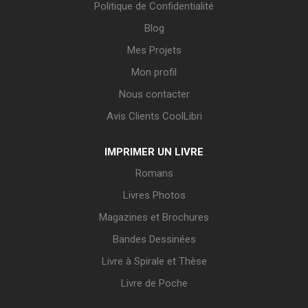
Politique de Confidentialité
Blog
Mes Projets
Mon profil
Nous contacter
Avis Clients CoolLibri
IMPRIMER UN LIVRE
Romans
Livres Photos
Magazines et Brochures
Bandes Dessinées
Livre à Spirale et Thèse
Livre de Poche