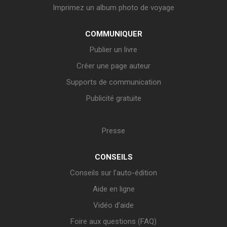
Imprimez un album photo de voyage
COMMUNIQUER
Publier un livre
Créer une page auteur
Supports de communication
Publicité gratuite
Presse
CONSEILS
Conseils sur l’auto-édition
Aide en ligne
Vidéo d’aide
Foire aux questions (FAQ)