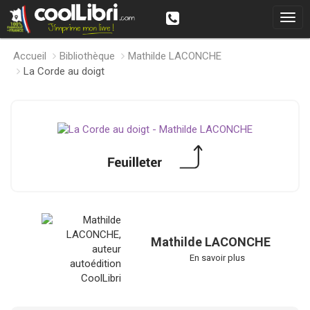
Accueil
Bibliothèque
Mathilde LACONCHE
La Corde au doigt
Mathilde LACONCHE
En savoir plus