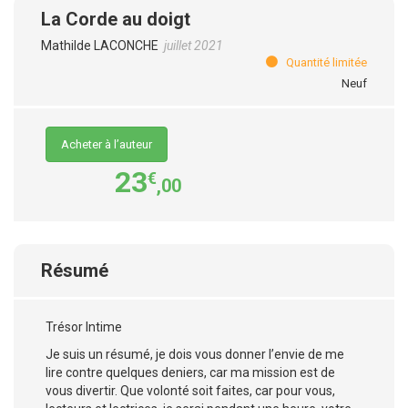
La Corde au doigt
Mathilde LACONCHE
juillet 2021
Quantité limitée
Neuf
Acheter à l’auteur
23
€
,00
Résumé
Trésor Intime
Je suis un résumé, je dois vous donner l’envie de me
lire contre quelques deniers, car ma mission est de
vous divertir. Que volonté soit faites, car pour vous,