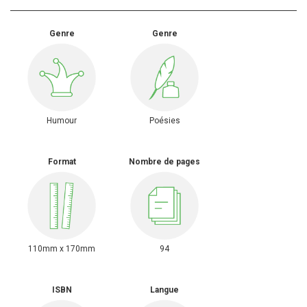
Genre
Genre
Humour
Poésies
Format
Nombre de pages
110mm x 170mm
94
ISBN
Langue