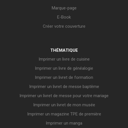
Marque-page
E-Book
Créer votre couverture
THÉMATIQUE
Imprimer un livre de cuisine
Imprimer un livre de généalogie
Imprimer un livret de formation
Imprimer un livret de messe baptême
Imprimer un livret de messe pour votre mariage
Imprimer un livret de mon musée
Imprimer un magazine TPE de première
Imprimer un manga