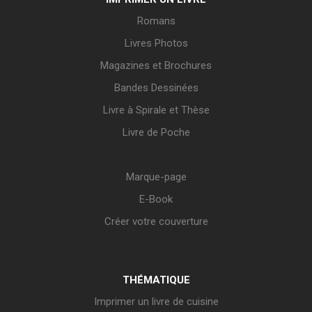
Romans
Livres Photos
Magazines et Brochures
Bandes Dessinées
Livre à Spirale et Thèse
Livre de Poche
Marque-page
E-Book
Créer votre couverture
THÉMATIQUE
Imprimer un livre de cuisine