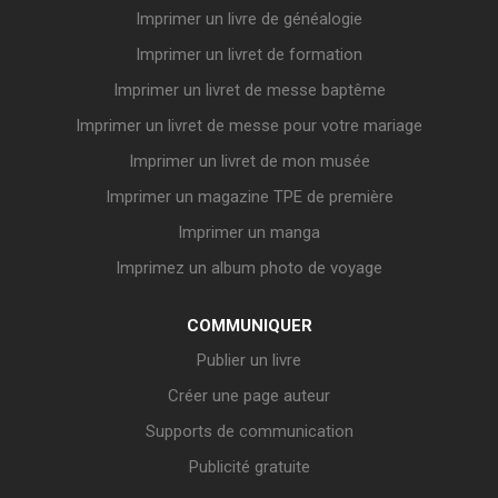
Imprimer un livre de généalogie
Imprimer un livret de formation
Imprimer un livret de messe baptême
Imprimer un livret de messe pour votre mariage
Imprimer un livret de mon musée
Imprimer un magazine TPE de première
Imprimer un manga
Imprimez un album photo de voyage
COMMUNIQUER
Publier un livre
Créer une page auteur
Supports de communication
Publicité gratuite