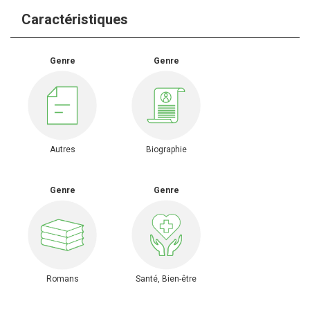
Caractéristiques
Genre
Genre
Autres
Biographie
Genre
Genre
Romans
Santé, Bien-être