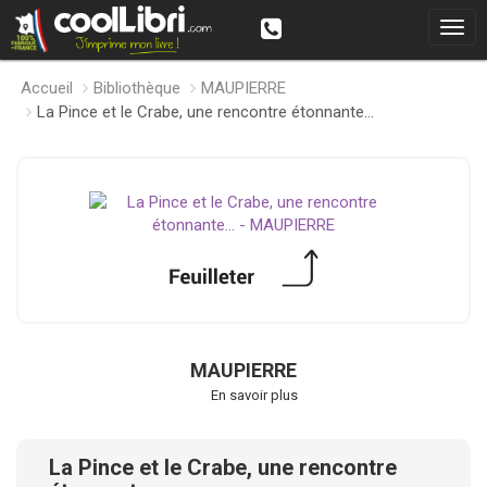
Accueil
Bibliothèque
MAUPIERRE
La Pince et le Crabe, une rencontre étonnante...
MAUPIERRE
En savoir plus
La Pince et le Crabe, une rencontre