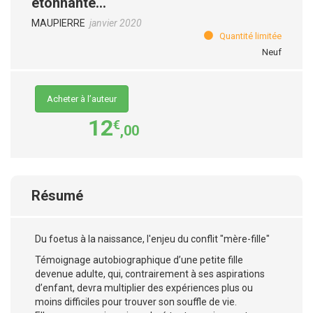
étonnante...
MAUPIERRE
janvier 2020
Quantité limitée
Neuf
Acheter à l’auteur
12
€
,00
Résumé
Du foetus à la naissance, l'enjeu du conflit "mère-fille"
Témoignage autobiographique d’une petite fille
devenue adulte, qui, contrairement à ses aspirations
d’enfant, devra multiplier des expériences plus ou
moins difficiles pour trouver son souffle de vie.