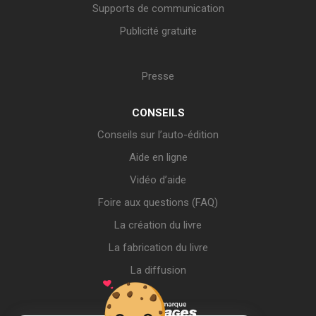
Supports de communication
Publicité gratuite
Presse
CONSEILS
Conseils sur l’auto-édition
Aide en ligne
Vidéo d’aide
Foire aux questions (FAQ)
La création du livre
La fabrication du livre
La diffusion