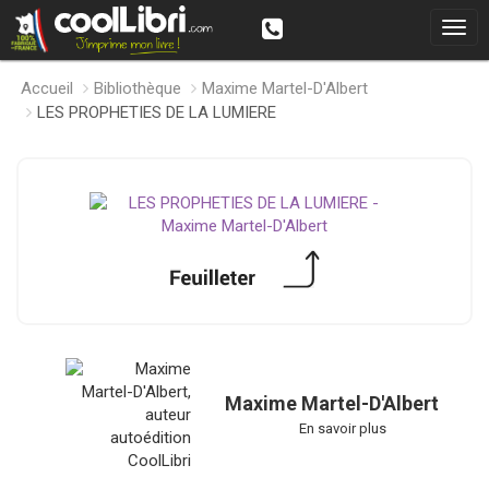
Accueil
Bibliothèque
Maxime Martel-D'Albert
LES PROPHETIES DE LA LUMIERE
Maxime Martel-D'Albert
En savoir plus