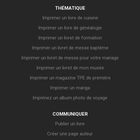
THÉMATIQUE
Imprimer un livre de cuisine
Imprimer un livre de généalogie
Imprimer un livret de formation
Imprimer un livret de messe baptême
Imprimer un livret de messe pour votre mariage
Imprimer un livret de mon musée
Imprimer un magazine TPE de première
Imprimer un manga
Imprimez un album photo de voyage
COMMUNIQUER
Publier un livre
Créer une page auteur