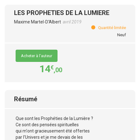
LES PROPHETIES DE LA LUMIERE
Maxime Martel-D'Albert
avril 2019
Quantité limitée
Neuf
Acheter à l’auteur
14
€
,00
Résumé
Que sont les Prophéties de la Lumière ?
Ce sont des pensées spirituelles
qui m'ont gracieusement été offertes
par l'Univers et je me devais de les