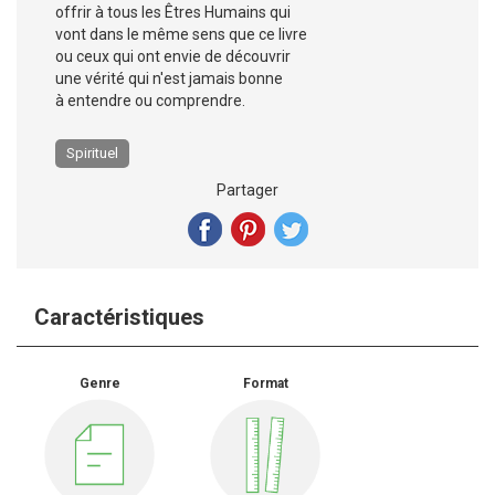
offrir à tous les Êtres Humains qui
vont dans le même sens que ce livre
ou ceux qui ont envie de découvrir
une vérité qui n'est jamais bonne
à entendre ou comprendre.
Spirituel
Partager
Caractéristiques
Genre
Format