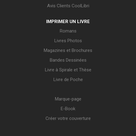
Avis Clients CoolLibri
IMPRIMER UN LIVRE
Romans
Livres Photos
Magazines et Brochures
Bandes Dessinées
Livre à Spirale et Thèse
Livre de Poche
Marque-page
E-Book
Créer votre couverture