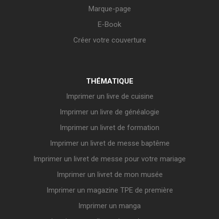
Marque-page
E-Book
Créer votre couverture
THÉMATIQUE
Imprimer un livre de cuisine
Imprimer un livre de généalogie
Imprimer un livret de formation
Imprimer un livret de messe baptême
Imprimer un livret de messe pour votre mariage
Imprimer un livret de mon musée
Imprimer un magazine TPE de première
Imprimer un manga