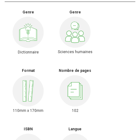
Genre
Genre
Sciences humaines
Dictionnaire
Format
Nombre de pages
110mm x 170mm
102
ISBN
Langue