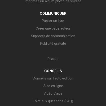
Imprimez un album photo de voyage
COMMUNIQUER
Publier un livre
Créer une page auteur
Supports de communication
Publicité gratuite
Presse
CONSEILS
Conseils sur l’auto-édition
Aide en ligne
Vidéo d’aide
Foire aux questions (FAQ)