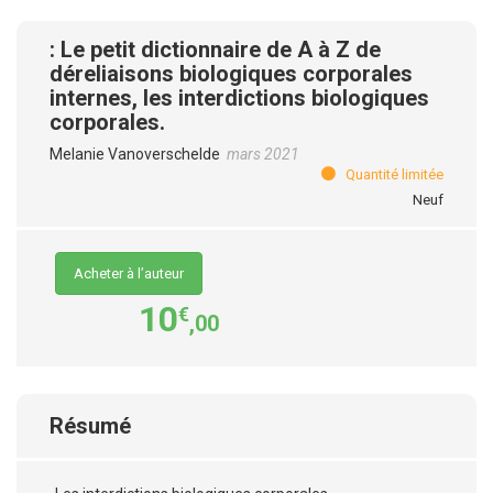
: Le petit dictionnaire de A à Z de
déreliaisons biologiques corporales
internes, les interdictions biologiques
corporales.
Melanie Vanoverschelde
mars 2021
Quantité limitée
Neuf
Acheter à l’auteur
10
€
,00
Résumé