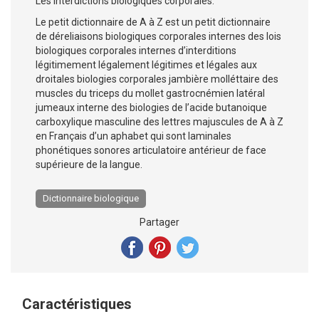
Les interdictions biologiques corporales.
Le petit dictionnaire de A à Z est un petit dictionnaire
de déreliaisons biologiques corporales internes des lois
biologiques corporales internes d’interditions
légitimement légalement légitimes et légales aux
droitales biologies corporales jambière molléttaire des
muscles du triceps du mollet gastrocnémien latéral
jumeaux interne des biologies de l’acide butanoique
carboxylique masculine des lettres majuscules de A à Z
en Français d’un aphabet qui sont laminales
phonétiques sonores articulatoire antérieur de face
supérieure de la langue.
Dictionnaire biologique
Partager
Caractéristiques