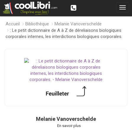
Accueil
Bibliothèque
Melanie Vanoverschelde
: Le petit dictionnaire de A à Z de déreliaisons biologiques
corporales internes, les interdictions biologiques corporales.
Melanie Vanoverschelde
En savoir plus