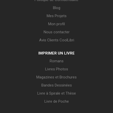
Blog
Mes Projets
Mon profil
Nous contacter
Avis Clients CoolLibri
IMPRIMER UN LIVRE
Romans
Livres Photos
Magazines et Brochures
Bandes Dessinées
Livre à Spirale et Thèse
Livre de Poche