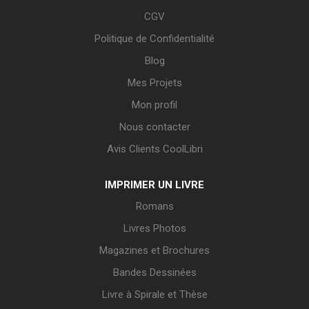
CGV
Politique de Confidentialité
Blog
Mes Projets
Mon profil
Nous contacter
Avis Clients CoolLibri
IMPRIMER UN LIVRE
Romans
Livres Photos
Magazines et Brochures
Bandes Dessinées
Livre à Spirale et Thèse