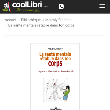
Accueil
Bibliothèque
Meuwly Frédéric
La santé mentale rétablie dans ton corps