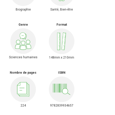
Biographie
Santé, Bien-être
Genre
Format
Sciences humaines
148mm x 210mm
Nombre de pages
ISBN
224
9782839934657