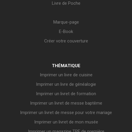
Livre de Poche
Marque-page
E-Book
Créer votre couverture
THÉMATIQUE
Imprimer un livre de cuisine
Imprimer un livre de généalogie
Imprimer un livret de formation
Imprimer un livret de messe baptême
Imprimer un livret de messe pour votre mariage
Imprimer un livret de mon musée
Imprimer un magazine TPE de première