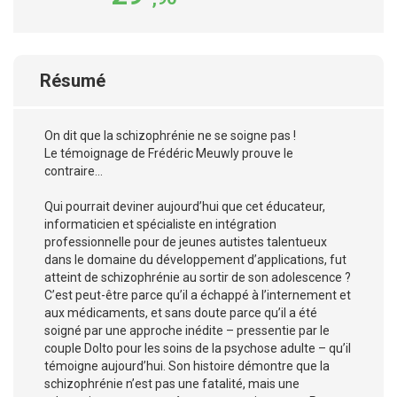
Résumé
On dit que la schizophrénie ne se soigne pas !
Le témoignage de Frédéric Meuwly prouve le
contraire...
Qui pourrait deviner aujourd’hui que cet éducateur,
informaticien et spécialiste en intégration
professionnelle pour de jeunes autistes talentueux
dans le domaine du développement d’applications, fut
atteint de schizophrénie au sortir de son adolescence ?
C’est peut-être parce qu’il a échappé à l’internement et
aux médicaments, et sans doute parce qu’il a été
soigné par une approche inédite – pressentie par le
couple Dolto pour les soins de la psychose adulte – qu’il
témoigne aujourd’hui. Son histoire démontre que la
schizophrénie n’est pas une fatalité, mais une