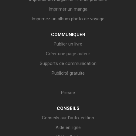
Imprimer un manga
Imprimez un album photo de voyage
COMMUNIQUER
Publier un livre
Créer une page auteur
Supports de communication
Publicité gratuite
Presse
CONSEILS
Conseils sur l’auto-édition
Aide en ligne