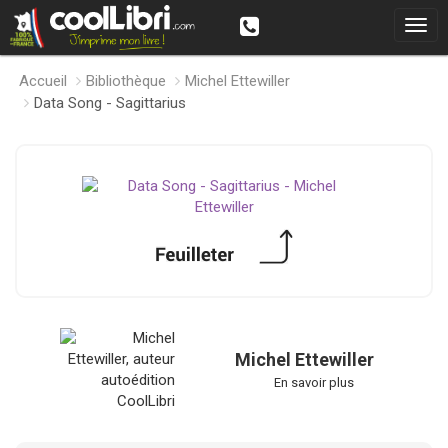
Accueil
Bibliothèque
Michel Ettewiller
Data Song - Sagittarius
Michel Ettewiller
En savoir plus