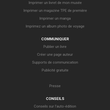
Imprimer un livret de mon musée
Imprimer un magazine TPE de première
Imprimer un manga
Imprimez un album photo de voyage
COMMUNIQUER
Publier un livre
Créer une page auteur
Supports de communication
Publicité gratuite
Presse
CONSEILS
Conseils sur l’auto-édition