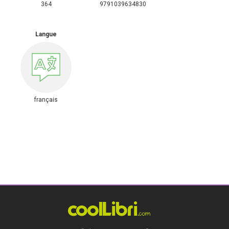
364
9791039634830
Langue
français