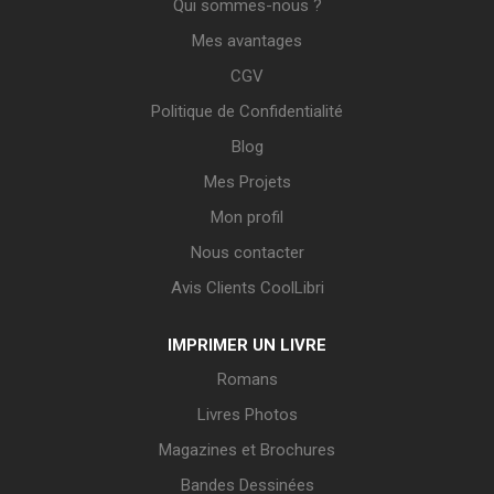
Qui sommes-nous ?
Mes avantages
CGV
Politique de Confidentialité
Blog
Mes Projets
Mon profil
Nous contacter
Avis Clients CoolLibri
IMPRIMER UN LIVRE
Romans
Livres Photos
Magazines et Brochures
Bandes Dessinées