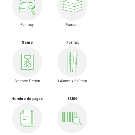
Fantasy
Romans
Genre
Format
Science Fiction
148mm x 210mm
Nombre de pages
ISBN