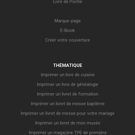
Livre de Poche
Marque-page
E-Book
Créer votre couverture
THÉMATIQUE
Imprimer un livre de cuisine
Imprimer un livre de généalogie
Imprimer un livret de formation
Imprimer un livret de messe baptême
Imprimer un livret de messe pour votre mariage
Imprimer un livret de mon musée
Imprimer un magazine TPE de première