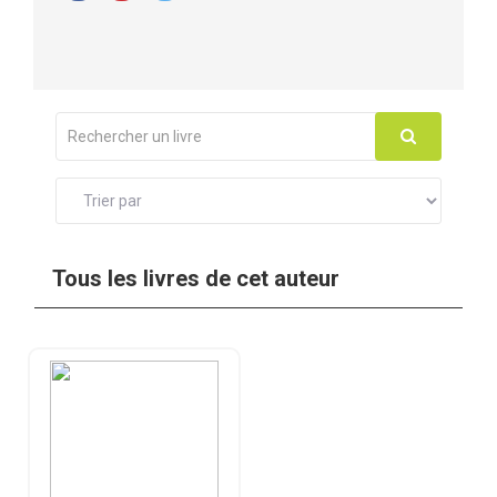
Tous les livres de cet auteur