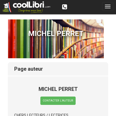
MICHEL PERRET
page auteur
MICHEL PERRET
CONTACTER L’AUTEUR
CHERS LECTEURS / LECTRICES