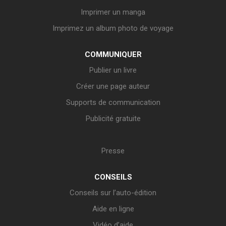
Imprimer un manga
Imprimez un album photo de voyage
COMMUNIQUER
Publier un livre
Créer une page auteur
Supports de communication
Publicité gratuite
Presse
CONSEILS
Conseils sur l’auto-édition
Aide en ligne
Vidéo d’aide