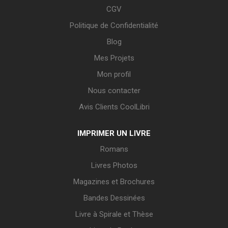
CGV
Politique de Confidentialité
Blog
Mes Projets
Mon profil
Nous contacter
Avis Clients CoolLibri
IMPRIMER UN LIVRE
Romans
Livres Photos
Magazines et Brochures
Bandes Dessinées
Livre à Spirale et Thèse