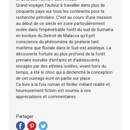
Grand voyager, l’auteur à travailler dans plus de
cinquante pays sur tous les continents pour la
recherche pétrolière. C’est au cours d’une mission
au début de ce siècle en zone particulièrement
isolée dans l'impénétrable forêt du sud de Sumatra
en bordure du Detroit de Malacca qu’il prit
conscience du phénomène de piraterie tant
maritime que fluviale dans le Sud-est asiatique. La
découverte fortuite au plus profond de la forêt
primaire inondée d’enfants et d’adolescents
encagés par des ethnies isolées, vivant hors du
temps, a été le choc qui a déclenché la conception
de cet ouvrage écrit en partie sur place.
Ce livre à la fois roman et thriller mêlant réalité et
heureusement fiction est soumis à vos
appréciations et commentaires.
Partager