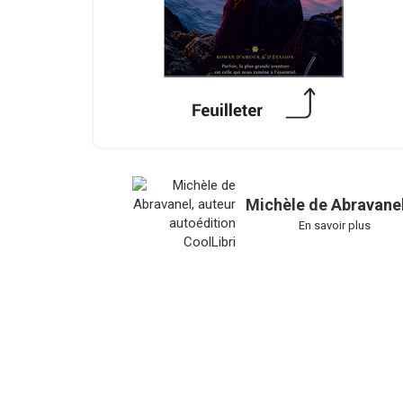
Michèle de Abravane
En savoir plus