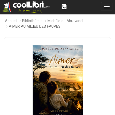
Accueil
Bibliothèque
Michèle de Abravanel
AIMER AU MILIEU DES FAUVES