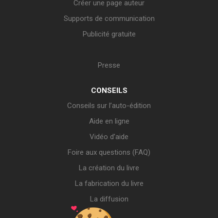
Créer une page auteur
Supports de communication
Publicité gratuite
Presse
CONSEILS
Conseils sur l’auto-édition
Aide en ligne
Vidéo d’aide
Foire aux questions (FAQ)
La création du livre
La fabrication du livre
La diffusion