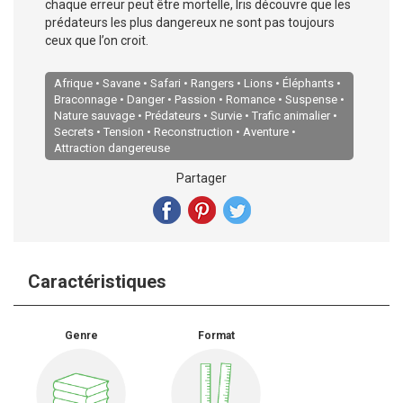
chaque erreur peut être mortelle, Iris découvre que les
prédateurs les plus dangereux ne sont pas toujours
ceux que l’on croit.
Afrique • Savane • Safari • Rangers • Lions • Éléphants •
Braconnage • Danger • Passion • Romance • Suspense •
Nature sauvage • Prédateurs • Survie • Trafic animalier •
Secrets • Tension • Reconstruction • Aventure •
Attraction dangereuse
Partager
Caractéristiques
Genre
Format