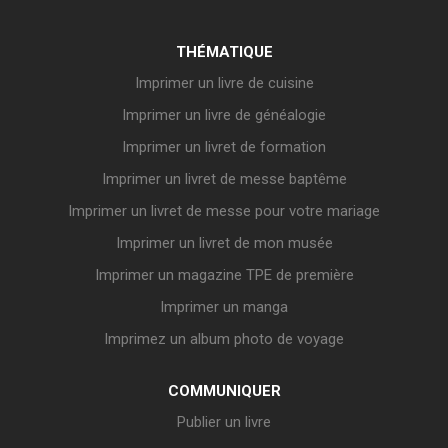
THÉMATIQUE
Imprimer un livre de cuisine
Imprimer un livre de généalogie
Imprimer un livret de formation
Imprimer un livret de messe baptême
Imprimer un livret de messe pour votre mariage
Imprimer un livret de mon musée
Imprimer un magazine TPE de première
Imprimer un manga
Imprimez un album photo de voyage
COMMUNIQUER
Publier un livre