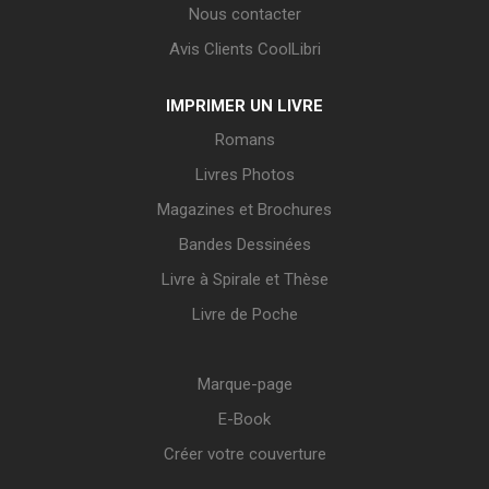
Nous contacter
Avis Clients CoolLibri
IMPRIMER UN LIVRE
Romans
Livres Photos
Magazines et Brochures
Bandes Dessinées
Livre à Spirale et Thèse
Livre de Poche
Marque-page
E-Book
Créer votre couverture