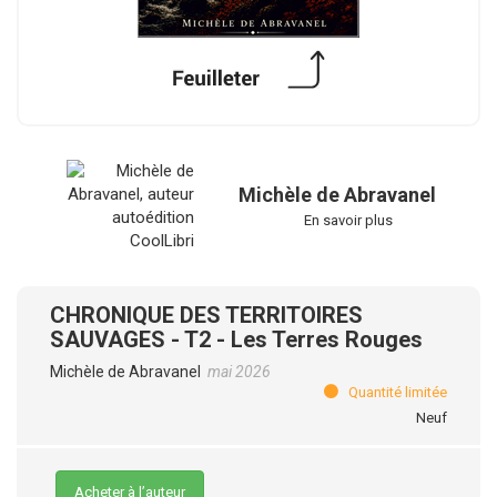
Michèle de Abravanel
En savoir plus
CHRONIQUE DES TERRITOIRES
SAUVAGES - T2 - Les Terres Rouges
Michèle de Abravanel
mai 2026
Quantité limitée
Neuf
Acheter à l’auteur