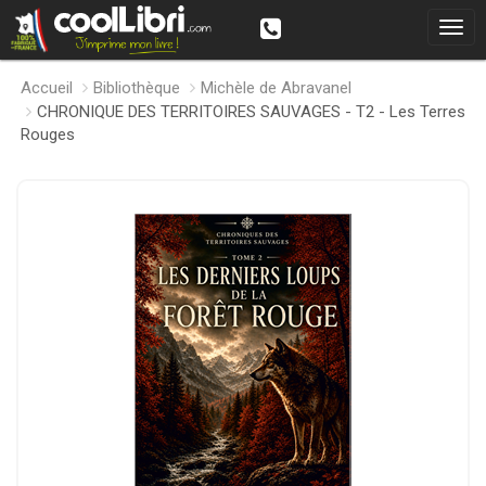
Accueil
Bibliothèque
Michèle de Abravanel
CHRONIQUE DES TERRITOIRES SAUVAGES - T2 - Les Terres
Rouges