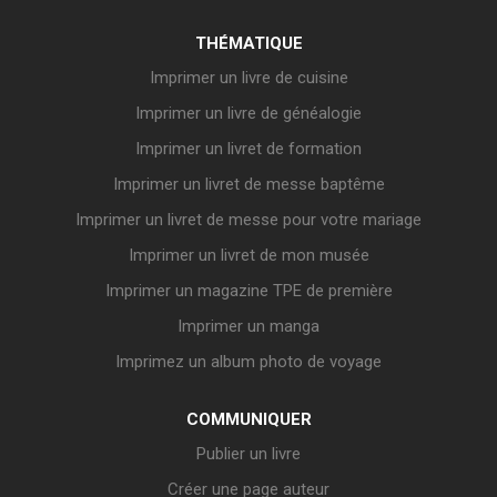
THÉMATIQUE
Imprimer un livre de cuisine
Imprimer un livre de généalogie
Imprimer un livret de formation
Imprimer un livret de messe baptême
Imprimer un livret de messe pour votre mariage
Imprimer un livret de mon musée
Imprimer un magazine TPE de première
Imprimer un manga
Imprimez un album photo de voyage
COMMUNIQUER
Publier un livre
Créer une page auteur