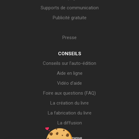
Supports de communication
Publicité gratuite
Presse
CONSEILS
Conseils sur l’auto-édition
Aide en ligne
Vidéo d’aide
Foire aux questions (FAQ)
La création du livre
La fabrication du livre
La diffusion