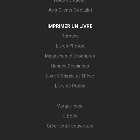
Nous contacter
Avis Clients CoolLibri
IMPRIMER UN LIVRE
Romans
Livres Photos
Magazines et Brochures
Bandes Dessinées
Livre à Spirale et Thèse
Livre de Poche
Marque-page
E-Book
Créer votre couverture