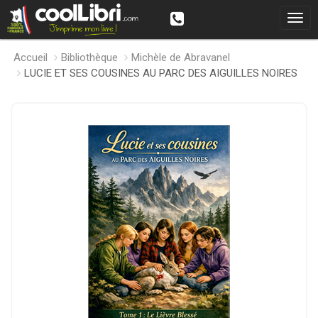
Accueil
Bibliothèque
Michèle de Abravanel
LUCIE ET SES COUSINES AU PARC DES AIGUILLES NOIRES