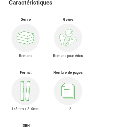
Caractéristiques
Genre
Genre
Romans
Romans pour Ados
Format
Nombre de pages
148mm x 210mm
112
ISBN