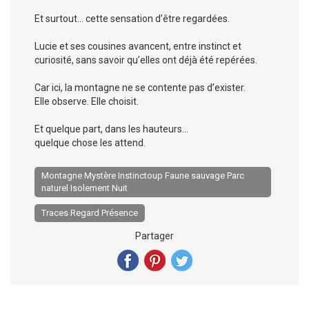
Et surtout… cette sensation d’être regardées.
Lucie et ses cousines avancent, entre instinct et
curiosité, sans savoir qu’elles ont déjà été repérées.
Car ici, la montagne ne se contente pas d’exister.
Elle observe. Elle choisit.
Et quelque part, dans les hauteurs…
quelque chose les attend.
Montagne Mystère Instinctoup Faune sauvage Parc
naturel Isolement Nuit
Traces Regard Présence
Partager