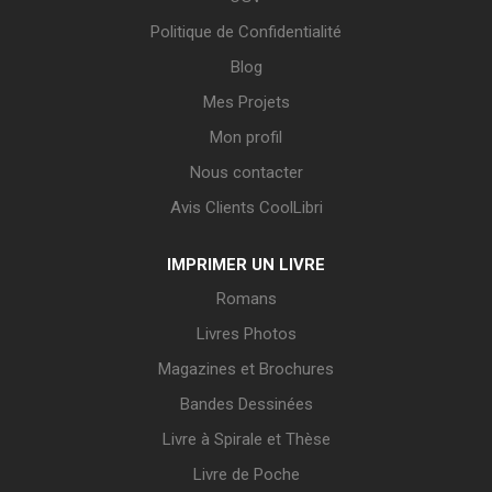
Politique de Confidentialité
Blog
Mes Projets
Mon profil
Nous contacter
Avis Clients CoolLibri
IMPRIMER UN LIVRE
Romans
Livres Photos
Magazines et Brochures
Bandes Dessinées
Livre à Spirale et Thèse
Livre de Poche