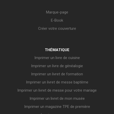
Marque-page
E-Book
Créer votre couverture
THÉMATIQUE
Imprimer un livre de cuisine
Imprimer un livre de généalogie
Imprimer un livret de formation
Imprimer un livret de messe baptême
Imprimer un livret de messe pour votre mariage
Imprimer un livret de mon musée
Imprimer un magazine TPE de première