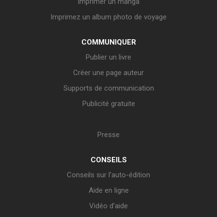
Imprimer un manga
Imprimez un album photo de voyage
COMMUNIQUER
Publier un livre
Créer une page auteur
Supports de communication
Publicité gratuite
Presse
CONSEILS
Conseils sur l’auto-édition
Aide en ligne
Vidéo d’aide