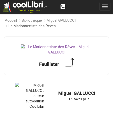
Accueil
Bibliothèque
Miguel GALLUCCI
Le Marionnettiste des Rêves
Miguel GALLUCCI
En savoir plus