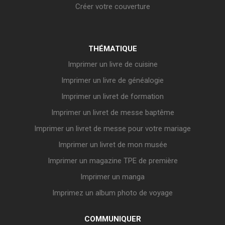
Créer votre couverture
THÉMATIQUE
Imprimer un livre de cuisine
Imprimer un livre de généalogie
Imprimer un livret de formation
Imprimer un livret de messe baptême
Imprimer un livret de messe pour votre mariage
Imprimer un livret de mon musée
Imprimer un magazine TPE de première
Imprimer un manga
Imprimez un album photo de voyage
COMMUNIQUER