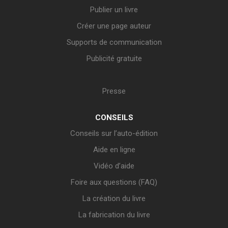
Publier un livre
Créer une page auteur
Supports de communication
Publicité gratuite
Presse
CONSEILS
Conseils sur l’auto-édition
Aide en ligne
Vidéo d’aide
Foire aux questions (FAQ)
La création du livre
La fabrication du livre