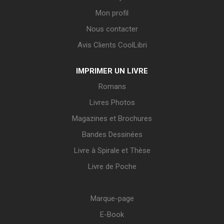
Mon profil
Nous contacter
Avis Clients CoolLibri
IMPRIMER UN LIVRE
Romans
Livres Photos
Magazines et Brochures
Bandes Dessinées
Livre à Spirale et Thèse
Livre de Poche
Marque-page
E-Book