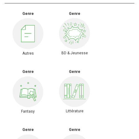
Genre
Genre
BD & Jeunesse
Autres
Genre
Genre
Littérature
Fantasy
Genre
Genre