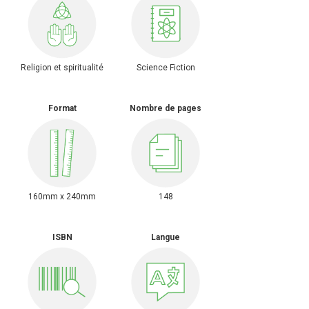
Religion et spiritualité
Science Fiction
Format
Nombre de pages
160mm x 240mm
148
ISBN
Langue