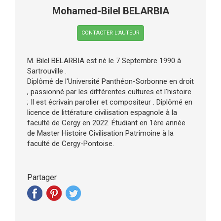
Mohamed-Bilel BELARBIA
CONTACTER L’AUTEUR
M. Bilel BELARBIA est né le 7 Septembre 1990 à
Sartrouville .
Diplômé de l'Université Panthéon-Sorbonne en droit
, passionné par les différentes cultures et l'histoire
; Il est écrivain parolier et compositeur . Diplômé en
licence de littérature civilisation espagnole à la
faculté de Cergy en 2022. Étudiant en 1ère année
de Master Histoire Civilisation Patrimoine à la
faculté de Cergy-Pontoise.
Partager