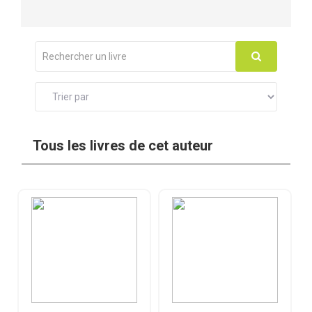
Tous les livres de cet auteur