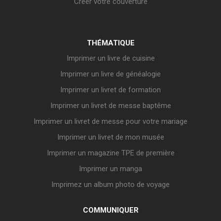
Créer votre couverture
THÉMATIQUE
Imprimer un livre de cuisine
Imprimer un livre de généalogie
Imprimer un livret de formation
Imprimer un livret de messe baptême
Imprimer un livret de messe pour votre mariage
Imprimer un livret de mon musée
Imprimer un magazine TPE de première
Imprimer un manga
Imprimez un album photo de voyage
COMMUNIQUER