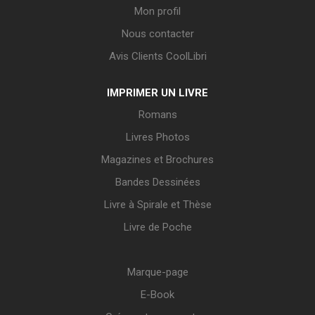
Mon profil
Nous contacter
Avis Clients CoolLibri
IMPRIMER UN LIVRE
Romans
Livres Photos
Magazines et Brochures
Bandes Dessinées
Livre à Spirale et Thèse
Livre de Poche
Marque-page
E-Book