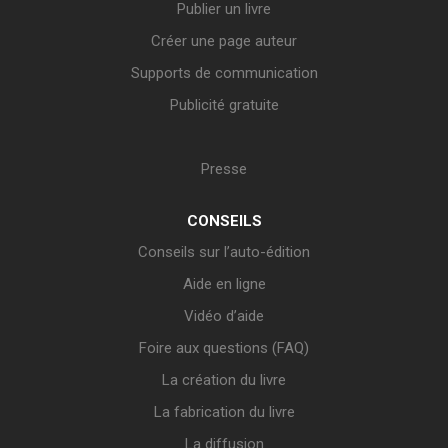
Publier un livre
Créer une page auteur
Supports de communication
Publicité gratuite
Presse
CONSEILS
Conseils sur l’auto-édition
Aide en ligne
Vidéo d’aide
Foire aux questions (FAQ)
La création du livre
La fabrication du livre
La diffusion