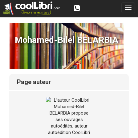
Mohamed-Bilel BELARBIA
page auteur