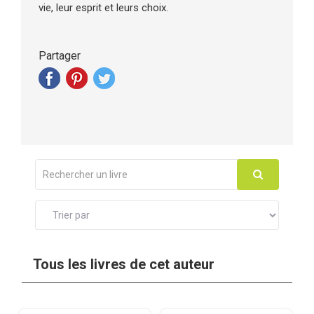
vie, leur esprit et leurs choix.
Partager
Tous les livres de cet auteur