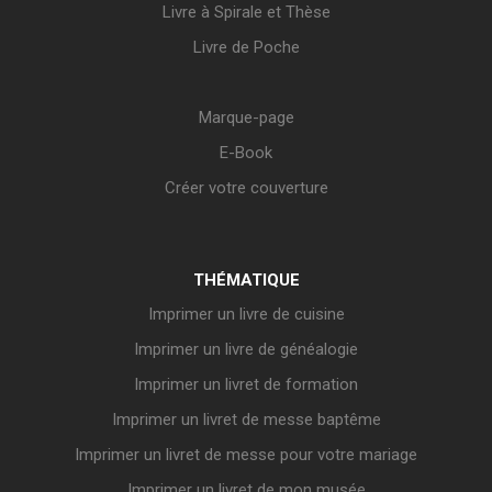
Livre à Spirale et Thèse
Livre de Poche
Marque-page
E-Book
Créer votre couverture
THÉMATIQUE
Imprimer un livre de cuisine
Imprimer un livre de généalogie
Imprimer un livret de formation
Imprimer un livret de messe baptême
Imprimer un livret de messe pour votre mariage
Imprimer un livret de mon musée