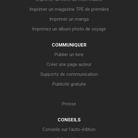
Imprimer un magazine TPE de première
Imprimer un manga
Imprimez un album photo de voyage
COMMUNIQUER
Publier un livre
Créer une page auteur
Supports de communication
Publicité gratuite
Presse
CONSEILS
Conseils sur l’auto-édition