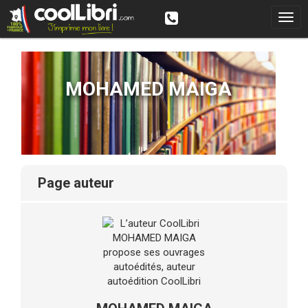
MOHAMED MAIGA
page auteur