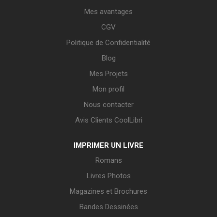
Mes avantages
CGV
Politique de Confidentialité
Blog
Mes Projets
Mon profil
Nous contacter
Avis Clients CoolLibri
IMPRIMER UN LIVRE
Romans
Livres Photos
Magazines et Brochures
Bandes Dessinées