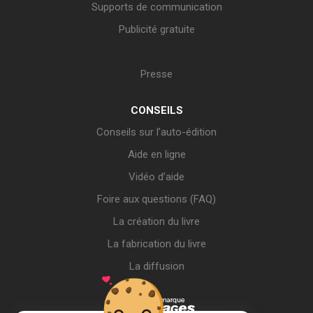
Supports de communication
Publicité gratuite
Presse
CONSEILS
Conseils sur l’auto-édition
Aide en ligne
Vidéo d’aide
Foire aux questions (FAQ)
La création du livre
La fabrication du livre
La diffusion