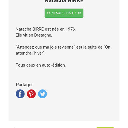
Natacha BIRRE
CONTACTER L’AUTEUR
Natacha BIRRE est née en 1976.
Elle vit en Bretagne.
"Attendez que ma joie revienne" est la suite de "On
attendra l'hiver".
Tous deux en auto-édition.
Partager