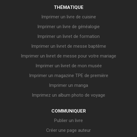
THÉMATIQUE
Imprimer un livre de cuisine
Imprimer un livre de généalogie
Imprimer un livret de formation
Imprimer un livret de messe baptême
Imprimer un livret de messe pour votre mariage
Imprimer un livret de mon musée
Imprimer un magazine TPE de première
Imprimer un manga
Imprimez un album photo de voyage
COMMUNIQUER
Publier un livre
Créer une page auteur