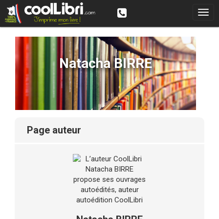
Natacha BIRRE
page auteur