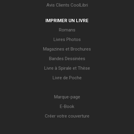
Avis Clients CoolLibri
IMPRIMER UN LIVRE
Romans
Livres Photos
Magazines et Brochures
Bandes Dessinées
Livre à Spirale et Thèse
Livre de Poche
Marque-page
E-Book
Créer votre couverture