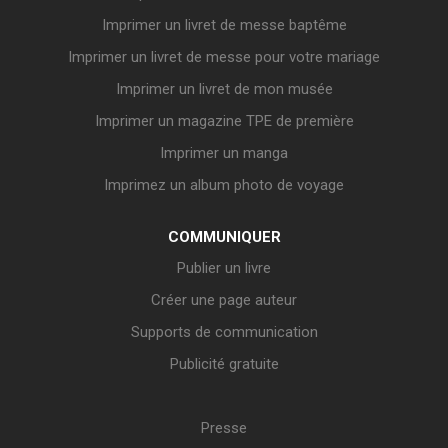
Imprimer un livret de messe baptême
Imprimer un livret de messe pour votre mariage
Imprimer un livret de mon musée
Imprimer un magazine TPE de première
Imprimer un manga
Imprimez un album photo de voyage
COMMUNIQUER
Publier un livre
Créer une page auteur
Supports de communication
Publicité gratuite
Presse