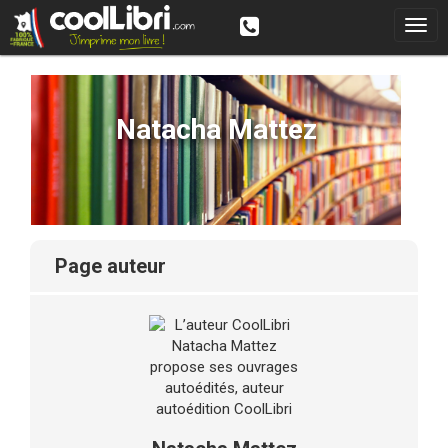
Natacha Mattez
page auteur