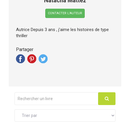
Natacha Mattez
CONTACTER L’AUTEUR
Autrice Depuis 3 ans , j’aime les histoires de type
thriller
Partager