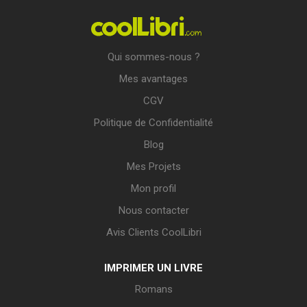
Qui sommes-nous ?
Mes avantages
CGV
Politique de Confidentialité
Blog
Mes Projets
Mon profil
Nous contacter
Avis Clients CoolLibri
IMPRIMER UN LIVRE
Romans