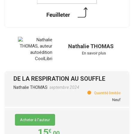
Nathalie THOMAS
En savoir plus
DE LA RESPIRATION AU SOUFFLE
Nathalie THOMAS
septembre 2024
Quantité limitée
Neuf
Acheter à l’auteur
15
€
,00