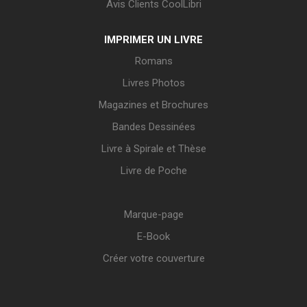
Avis Clients CoolLibri
IMPRIMER UN LIVRE
Romans
Livres Photos
Magazines et Brochures
Bandes Dessinées
Livre à Spirale et Thèse
Livre de Poche
Marque-page
E-Book
Créer votre couverture