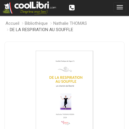
Accueil
Bibliothèque
Nathalie THOMAS
DE LA RESPIRATION AU SOUFFLE