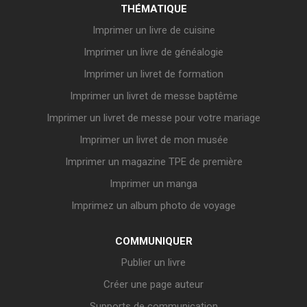
THÉMATIQUE
Imprimer un livre de cuisine
Imprimer un livre de généalogie
Imprimer un livret de formation
Imprimer un livret de messe baptême
Imprimer un livret de messe pour votre mariage
Imprimer un livret de mon musée
Imprimer un magazine TPE de première
Imprimer un manga
Imprimez un album photo de voyage
COMMUNIQUER
Publier un livre
Créer une page auteur
Supports de communication