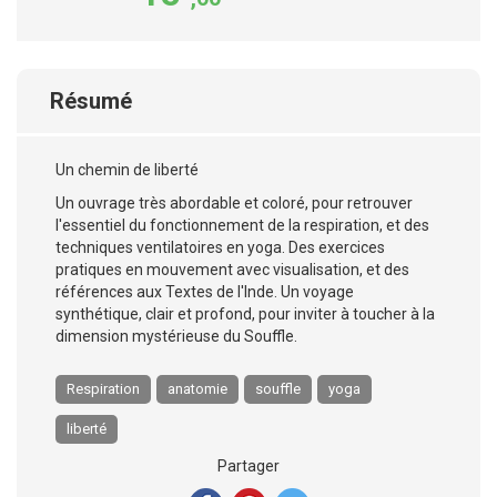
Résumé
Un chemin de liberté
Un ouvrage très abordable et coloré, pour retrouver
l'essentiel du fonctionnement de la respiration, et des
techniques ventilatoires en yoga. Des exercices
pratiques en mouvement avec visualisation, et des
références aux Textes de l'Inde. Un voyage
synthétique, clair et profond, pour inviter à toucher à la
dimension mystérieuse du Souffle.
Respiration
anatomie
souffle
yoga
liberté
Partager