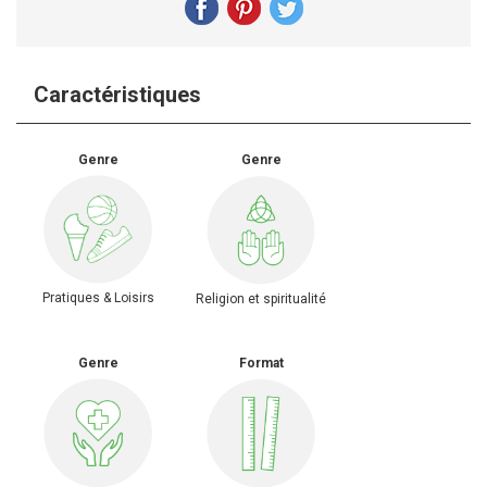
Caractéristiques
Genre
Genre
Pratiques & Loisirs
Religion et spiritualité
Genre
Format