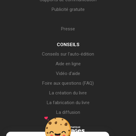
Publicité gratuite
Presse
CONSEILS
Conseils sur l’auto-édition
Aide en ligne
Vidéo d’aide
Foire aux questions (FAQ)
La création du livre
La fabrication du livre
La diffusion