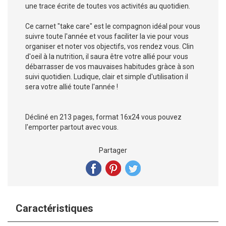
une trace écrite de toutes vos activités au quotidien.
Ce carnet "take care" est le compagnon idéal pour vous
suivre toute l'année et vous faciliter la vie pour vous
organiser et noter vos objectifs, vos rendez vous. Clin
d'oeil à la nutrition, il saura être votre allié pour vous
débarrasser de vos mauvaises habitudes gràce à son
suivi quotidien. Ludique, clair et simple d'utilisation il
sera votre allié toute l'année !
Décliné en 213 pages, format 16x24 vous pouvez
l'emporter partout avec vous.
Partager
Caractéristiques