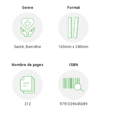
Genre
Format
Santé, Bien-être
160mm x 240mm
Nombre de pages
ISBN
212
9791039645089