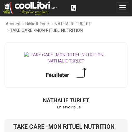
Accueil
Bibliothèque
NATHALIE TURLET
TAKE CARE -MON RITUEL NUTRITION
NATHALIE TURLET
En savoir plus
TAKE CARE -MON RITUEL NUTRITION