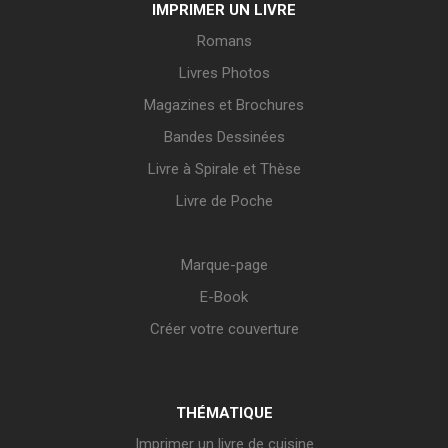
IMPRIMER UN LIVRE
Romans
Livres Photos
Magazines et Brochures
Bandes Dessinées
Livre à Spirale et Thèse
Livre de Poche
Marque-page
E-Book
Créer votre couverture
THÉMATIQUE
Imprimer un livre de cuisine