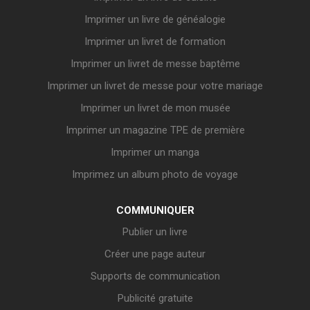
Imprimer un livre de généalogie
Imprimer un livret de formation
Imprimer un livret de messe baptême
Imprimer un livret de messe pour votre mariage
Imprimer un livret de mon musée
Imprimer un magazine TPE de première
Imprimer un manga
Imprimez un album photo de voyage
COMMUNIQUER
Publier un livre
Créer une page auteur
Supports de communication
Publicité gratuite