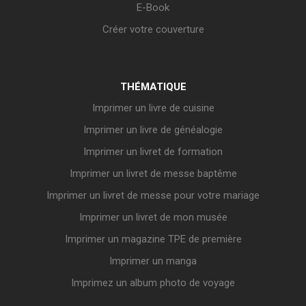
E-Book
Créer votre couverture
THÉMATIQUE
Imprimer un livre de cuisine
Imprimer un livre de généalogie
Imprimer un livret de formation
Imprimer un livret de messe baptême
Imprimer un livret de messe pour votre mariage
Imprimer un livret de mon musée
Imprimer un magazine TPE de première
Imprimer un manga
Imprimez un album photo de voyage