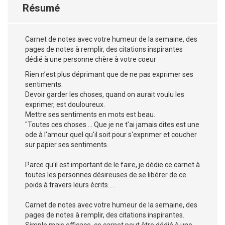
Résumé
Carnet de notes avec votre humeur de la semaine, des
pages de notes à remplir, des citations inspirantes
dédié à une personne chère à votre coeur
Rien n’est plus déprimant que de ne pas exprimer ses
sentiments.
Devoir garder les choses, quand on aurait voulu les
exprimer, est douloureux.
Mettre ses sentiments en mots est beau.
"Toutes ces choses ... Que je ne t'ai jamais dites est une
ode à l'amour quel qu'il soit pour s'exprimer et coucher
sur papier ses sentiments.
Parce qu'il est important de le faire, je dédie ce carnet à
toutes les personnes désireuses de se libérer de ce
poids à travers leurs écrits.....
Carnet de notes avec votre humeur de la semaine, des
pages de notes à remplir, des citations inspirantes.