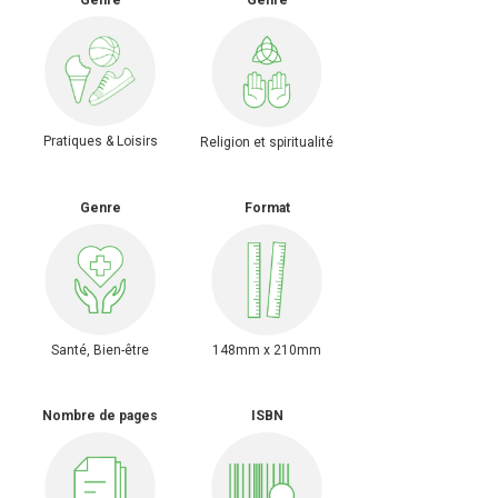
Genre
Genre
Pratiques & Loisirs
Religion et spiritualité
Genre
Format
Santé, Bien-être
148mm x 210mm
Nombre de pages
ISBN