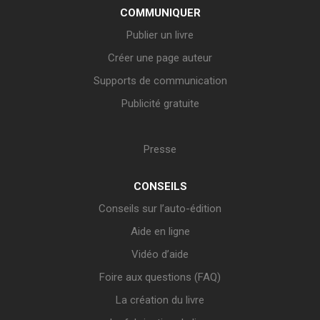
COMMUNIQUER
Publier un livre
Créer une page auteur
Supports de communication
Publicité gratuite
Presse
CONSEILS
Conseils sur l’auto-édition
Aide en ligne
Vidéo d’aide
Foire aux questions (FAQ)
La création du livre