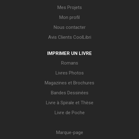
Mes Projets
Mon profil
Nous contacter
Avis Clients CoolLibri
IMPRIMER UN LIVRE
Romans
Livres Photos
Magazines et Brochures
Bandes Dessinées
Livre à Spirale et Thèse
Livre de Poche
Marque-page