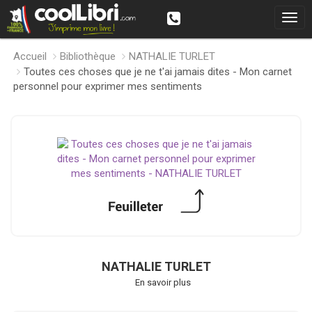
Accueil
Bibliothèque
NATHALIE TURLET
Toutes ces choses que je ne t'ai jamais dites - Mon carnet
personnel pour exprimer mes sentiments
NATHALIE TURLET
En savoir plus