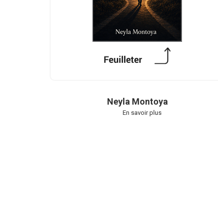
Neyla Montoya
En savoir plus