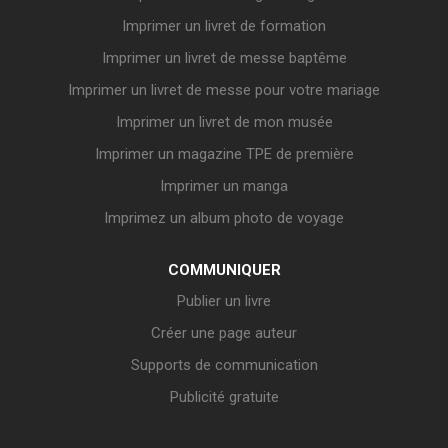
Imprimer un livret de formation
Imprimer un livret de messe baptême
Imprimer un livret de messe pour votre mariage
Imprimer un livret de mon musée
Imprimer un magazine TPE de première
Imprimer un manga
Imprimez un album photo de voyage
COMMUNIQUER
Publier un livre
Créer une page auteur
Supports de communication
Publicité gratuite