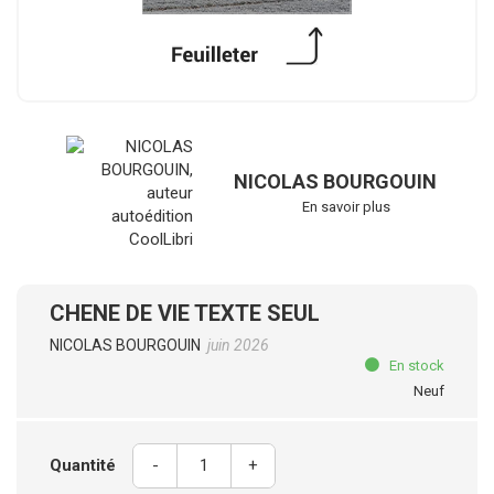
NICOLAS BOURGOUIN
En savoir plus
CHENE DE VIE TEXTE SEUL
NICOLAS BOURGOUIN
juin 2026
En stock
Neuf
Quantité
-
+