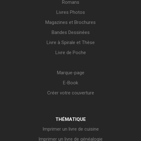
Romans
Livres Photos
Magazines et Brochures
Bandes Dessinées
Livre à Spirale et Thèse
Livre de Poche
Marque-page
E-Book
Créer votre couverture
THÉMATIQUE
Imprimer un livre de cuisine
Imprimer un livre de généalogie