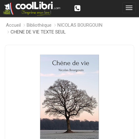
Accueil
Bibliothèque
NICOLAS BOURGOUIN
CHENE DE VIE TEXTE SEUL