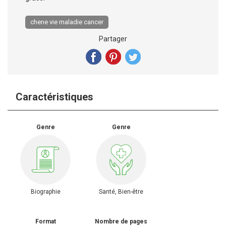
chene vie maladie cancer
Partager
Caractéristiques
Genre
Genre
Biographie
Santé, Bien-être
Format
Nombre de pages