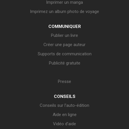
Imprimer un manga
Imprimez un album photo de voyage
COMMUNIQUER
Publier un livre
Créer une page auteur
Supports de communication
Publicité gratuite
Presse
CONSEILS
Conseils sur l’auto-édition
Aide en ligne
Vidéo d’aide