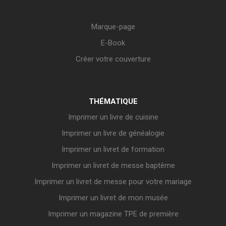
Marque-page
E-Book
Créer votre couverture
THÉMATIQUE
Imprimer un livre de cuisine
Imprimer un livre de généalogie
Imprimer un livret de formation
Imprimer un livret de messe baptême
Imprimer un livret de messe pour votre mariage
Imprimer un livret de mon musée
Imprimer un magazine TPE de première