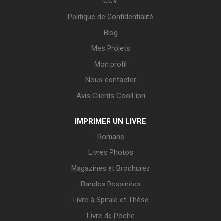
CGV
Politique de Confidentialité
Blog
Mes Projets
Mon profil
Nous contacter
Avis Clients CoolLibri
IMPRIMER UN LIVRE
Romans
Livres Photos
Magazines et Brochures
Bandes Dessinées
Livre à Spirale et Thèse
Livre de Poche