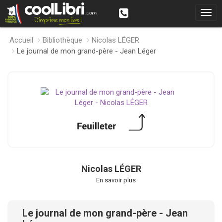
Accueil
Bibliothèque
Nicolas LÉGER
Le journal de mon grand-père - Jean Léger
Nicolas LÉGER
En savoir plus
Le journal de mon grand-père - Jean