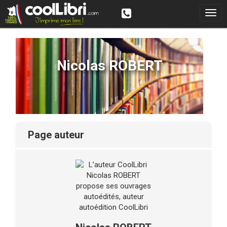
Nicolas ROBERT
page auteur