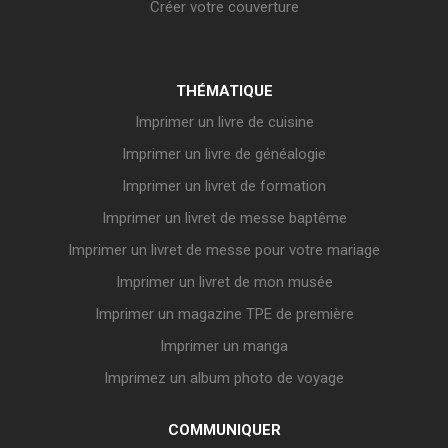
Créer votre couverture
THÉMATIQUE
Imprimer un livre de cuisine
Imprimer un livre de généalogie
Imprimer un livret de formation
Imprimer un livret de messe baptême
Imprimer un livret de messe pour votre mariage
Imprimer un livret de mon musée
Imprimer un magazine TPE de première
Imprimer un manga
Imprimez un album photo de voyage
COMMUNIQUER