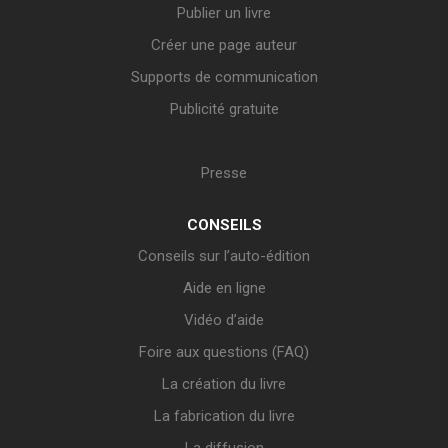
Publier un livre
Créer une page auteur
Supports de communication
Publicité gratuite
Presse
CONSEILS
Conseils sur l’auto-édition
Aide en ligne
Vidéo d’aide
Foire aux questions (FAQ)
La création du livre
La fabrication du livre