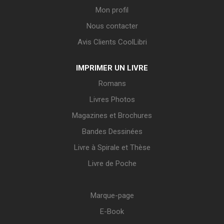
Mon profil
Nous contacter
Avis Clients CoolLibri
IMPRIMER UN LIVRE
Romans
Livres Photos
Magazines et Brochures
Bandes Dessinées
Livre à Spirale et Thèse
Livre de Poche
Marque-page
E-Book