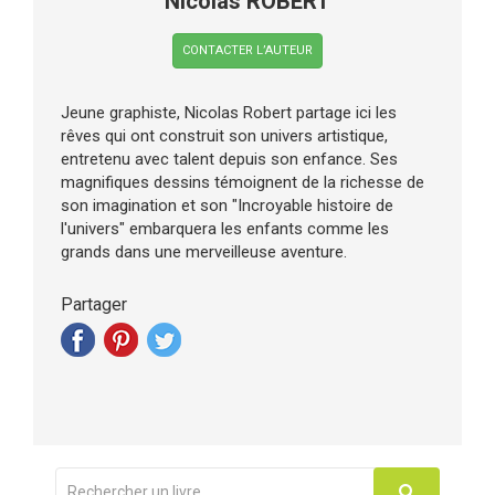
Nicolas ROBERT
CONTACTER L’AUTEUR
Jeune graphiste, Nicolas Robert partage ici les
rêves qui ont construit son univers artistique,
entretenu avec talent depuis son enfance. Ses
magnifiques dessins témoignent de la richesse de
son imagination et son "Incroyable histoire de
l'univers" embarquera les enfants comme les
grands dans une merveilleuse aventure.
Partager