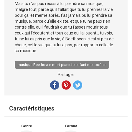
Mais tu n'as pas réussi à lui prendre sa musique,
malgré tout, parce qu'il fallait que tu lui prennes la vie
pour ça, et même après, t'as jamais pu lui prendre sa
musique, parce qu'elle existe, et que tu ne peux rien
contre elle, ou il faudrait que tu fasses mourir tous
ceux qui l'écoutent et tous ceux qui la jouent... tu vois,
tu ne lui as pris que la vie, à Beethoven, c'est si peu de
chose, cette vie que tu lui a pris, par rapport à celle de
sa musique.
musique Beethoven mort pianiste enfant mer poésie
Partager
Caractéristiques
Genre
Format