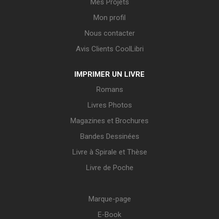
Mes Projets
Mon profil
Nous contacter
Avis Clients CoolLibri
IMPRIMER UN LIVRE
Romans
Livres Photos
Magazines et Brochures
Bandes Dessinées
Livre à Spirale et Thèse
Livre de Poche
Marque-page
E-Book