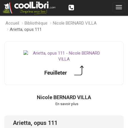
Accueil
Bibliothèque
Nicole BERNARD VILLA
Arietta, opus 111
Nicole BERNARD VILLA
En savoir plus
Arietta, opus 111