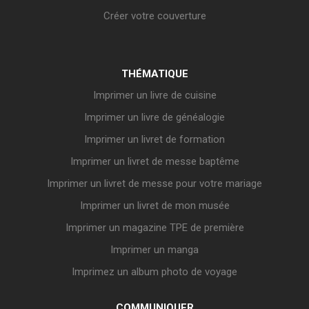
Créer votre couverture
THÉMATIQUE
Imprimer un livre de cuisine
Imprimer un livre de généalogie
Imprimer un livret de formation
Imprimer un livret de messe baptême
Imprimer un livret de messe pour votre mariage
Imprimer un livret de mon musée
Imprimer un magazine TPE de première
Imprimer un manga
Imprimez un album photo de voyage
COMMUNIQUER