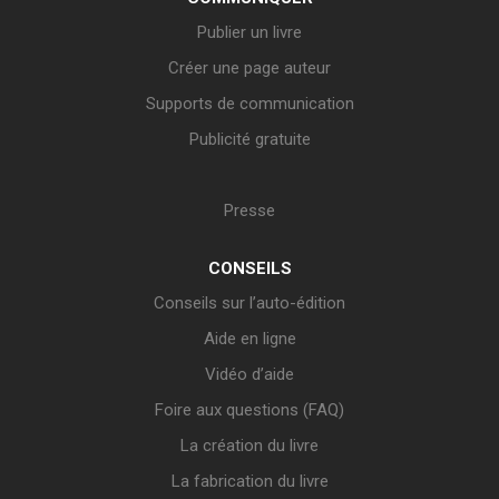
Publier un livre
Créer une page auteur
Supports de communication
Publicité gratuite
Presse
CONSEILS
Conseils sur l’auto-édition
Aide en ligne
Vidéo d’aide
Foire aux questions (FAQ)
La création du livre
La fabrication du livre