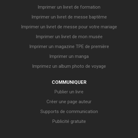
Imprimer un livret de formation
Imprimer un livret de messe baptême
Imprimer un livret de messe pour votre mariage
Imprimer un livret de mon musée
Imprimer un magazine TPE de première
Imprimer un manga
Imprimez un album photo de voyage
COMMUNIQUER
Publier un livre
Créer une page auteur
Supports de communication
Publicité gratuite