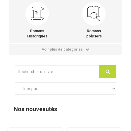
Romans
Romans
Historiques
policiers
Voir plus de catégories
Nos nouveautés