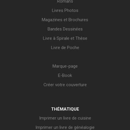
Romans
Livres Photos
Magazines et Brochures
Bandes Dessinées
Livre à Spirale et Thèse
Livre de Poche
Marque-page
E-Book
Créer votre couverture
THÉMATIQUE
Imprimer un livre de cuisine
Imprimer un livre de généalogie