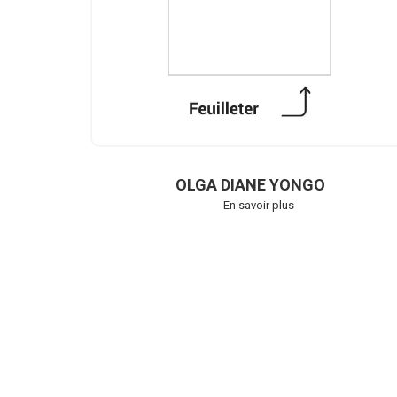
OLGA DIANE YONGO
En savoir plus