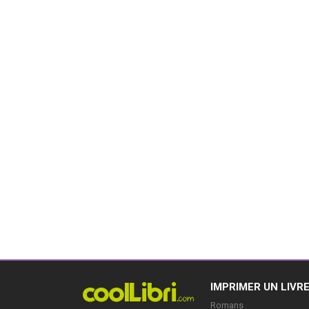
IMPRIMER UN LIVR
Romans