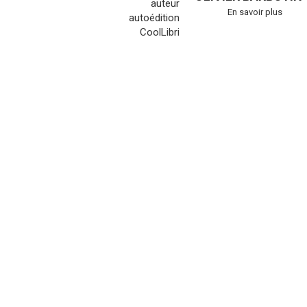
En savoir plus