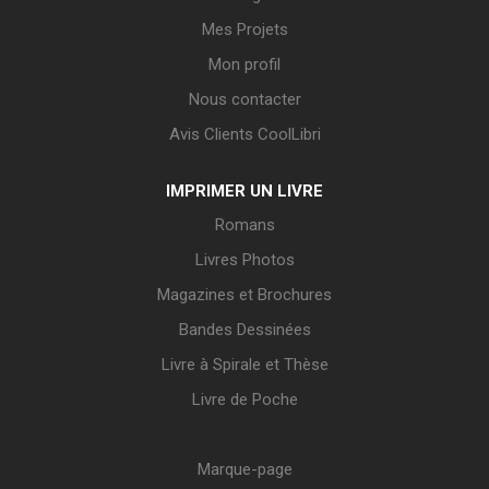
Mes Projets
Mon profil
Nous contacter
Avis Clients CoolLibri
IMPRIMER UN LIVRE
Romans
Livres Photos
Magazines et Brochures
Bandes Dessinées
Livre à Spirale et Thèse
Livre de Poche
Marque-page