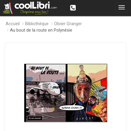
Accueil
Bibliothèque
Olivier Granger
Au bout de la route en Polynésie