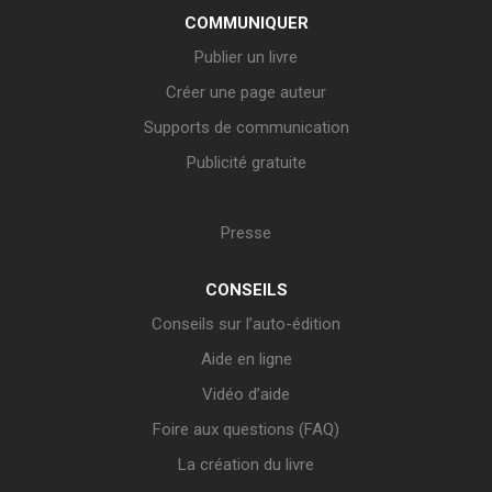
COMMUNIQUER
Publier un livre
Créer une page auteur
Supports de communication
Publicité gratuite
Presse
CONSEILS
Conseils sur l’auto-édition
Aide en ligne
Vidéo d’aide
Foire aux questions (FAQ)
La création du livre