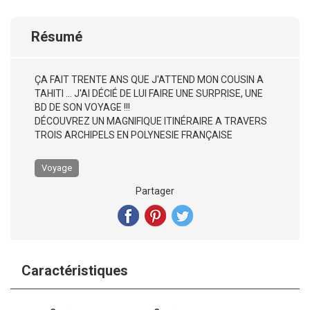
Résumé
ÇA FAIT TRENTE ANS QUE J'ATTEND MON COUSIN A
TAHITI ... J'AI DÉCIÉ DE LUI FAIRE UNE SURPRISE, UNE
BD DE SON VOYAGE !!!
DÉCOUVREZ UN MAGNIFIQUE ITINÉRAIRE A TRAVERS
TROIS ARCHIPELS EN POLYNESIE FRANÇAISE
Voyage
Partager
Caractéristiques