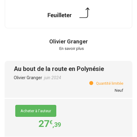
Olivier Granger
En savoir plus
Au bout de la route en Polynésie
Olivier Granger
juin 2024
Quantité limitée
Neuf
Acheter à l’auteur
27
€
,39