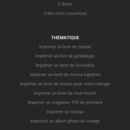
E-Book
Créer votre couverture
THÉMATIQUE
Imprimer un livre de cuisine
Imprimer un livre de généalogie
Imprimer un livret de formation
Imprimer un livret de messe baptême
Imprimer un livret de messe pour votre mariage
Imprimer un livret de mon musée
Imprimer un magazine TPE de première
Imprimer un manga
Imprimez un album photo de voyage