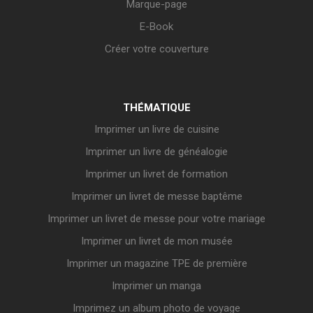
Marque-page
E-Book
Créer votre couverture
THÉMATIQUE
Imprimer un livre de cuisine
Imprimer un livre de généalogie
Imprimer un livret de formation
Imprimer un livret de messe baptême
Imprimer un livret de messe pour votre mariage
Imprimer un livret de mon musée
Imprimer un magazine TPE de première
Imprimer un manga
Imprimez un album photo de voyage