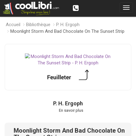
Accueil
Bibliothèque
P. H. Ergoph
Moonlight Storm And Bad Chocolate On The Sunset Strip
P. H. Ergoph
En savoir plus
Moonlight Storm And Bad Chocolate On