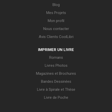
Blog
Mes Projets
Mon profil
Nous contacter
Avis Clients CoolLibri
IMPRIMER UN LIVRE
Romans
Livres Photos
Magazines et Brochures
Bandes Dessinées
Livre à Spirale et Thèse
Livre de Poche