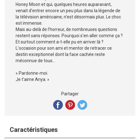
Honey Moon et qui, quelques heures auparavant,
venait d'entrer encore un peu plus dans la légende de
la télévision américaine, n'est désormais plus. Le choc
est immense.
Mais au-delà de l’horreur, de nombreuses questions
restent sans réponses. Pourquoi s'en aller comme ça ?
Et surtout comment a-t-elle pu en arriver là ?
L'occasion pour son ami et mentor de retracer ce
destin exceptionnel dont la face cachée reste
méconnue de tous...
« Pardonne-moi.
Je t'aime Anya. »
Partager
Caractéristiques