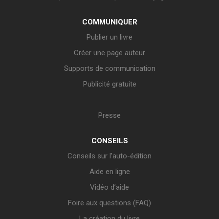
COMMUNIQUER
Publier un livre
Créer une page auteur
Supports de communication
Publicité gratuite
Presse
CONSEILS
Conseils sur l’auto-édition
Aide en ligne
Vidéo d’aide
Foire aux questions (FAQ)
La création du livre