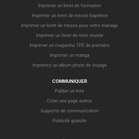
Imprimer un livret de formation
Imprimer un livret de messe baptême
Imprimer un livret de messe pour votre mariage
Imprimer un livret de mon musée
Imprimer un magazine TPE de première
Imprimer un manga
Imprimez un album photo de voyage
COMMUNIQUER
Publier un livre
Créer une page auteur
Supports de communication
Publicité gratuite