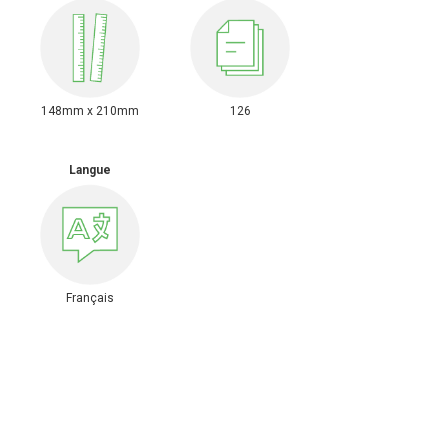
148mm x 210mm
126
Langue
Français