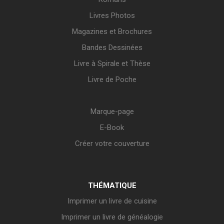
Livres Photos
Magazines et Brochures
Bandes Dessinées
Livre à Spirale et Thèse
Livre de Poche
Marque-page
E-Book
Créer votre couverture
THÉMATIQUE
Imprimer un livre de cuisine
Imprimer un livre de généalogie