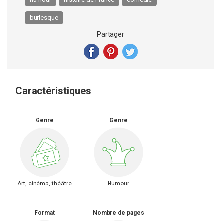
burlesque
Partager
Caractéristiques
Genre
Genre
Art, cinéma, théâtre
Humour
Format
Nombre de pages