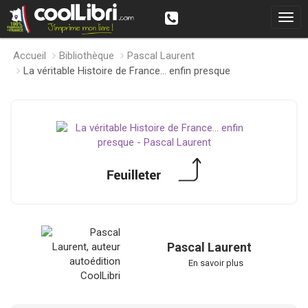
Accueil
Bibliothèque
Pascal Laurent
La véritable Histoire de France... enfin presque
Pascal Laurent
En savoir plus