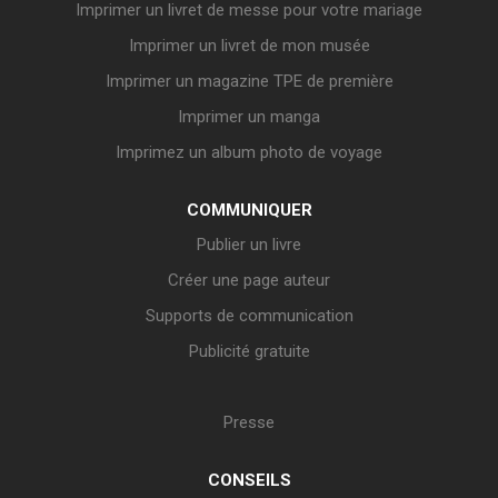
Imprimer un livret de messe pour votre mariage
Imprimer un livret de mon musée
Imprimer un magazine TPE de première
Imprimer un manga
Imprimez un album photo de voyage
COMMUNIQUER
Publier un livre
Créer une page auteur
Supports de communication
Publicité gratuite
Presse
CONSEILS