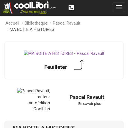
Accueil
Bibliothèque
Pascal Ravault
MA BOITE A HISTOIRES
Pascal Ravault
En savoir plus
MA BOITE A HISTOIRES