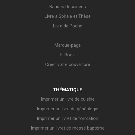
Bandes Dessinées
Livre à Spirale et Thèse
Livre de Poche
Marque-page
E-Book
Créer votre couverture
THÉMATIQUE
Imprimer un livre de cuisine
Imprimer un livre de généalogie
Imprimer un livret de formation
Imprimer un livret de messe baptême