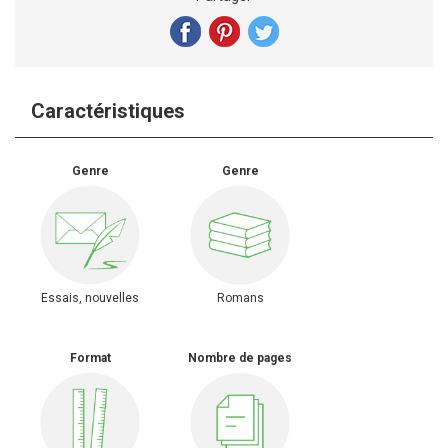
Caractéristiques
Genre
Genre
Essais, nouvelles
Romans
Format
Nombre de pages