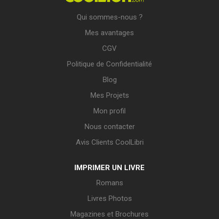
Qui sommes-nous ?
Mes avantages
CGV
Politique de Confidentialité
Blog
Mes Projets
Mon profil
Nous contacter
Avis Clients CoolLibri
IMPRIMER UN LIVRE
Romans
Livres Photos
Magazines et Brochures