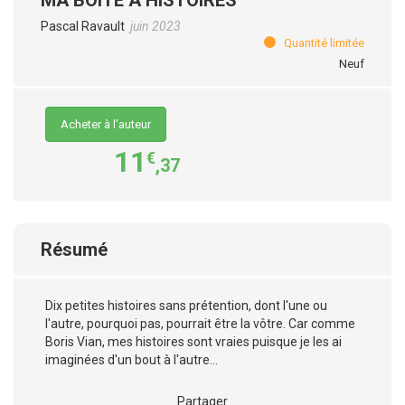
Pascal Ravault
juin 2023
Quantité limitée
Neuf
Acheter à l’auteur
11
€
,37
Résumé
Dix petites histoires sans prétention, dont l'une ou
l'autre, pourquoi pas, pourrait être la vôtre. Car comme
Boris Vian, mes histoires sont vraies puisque je les ai
imaginées d'un bout à l'autre...
Partager