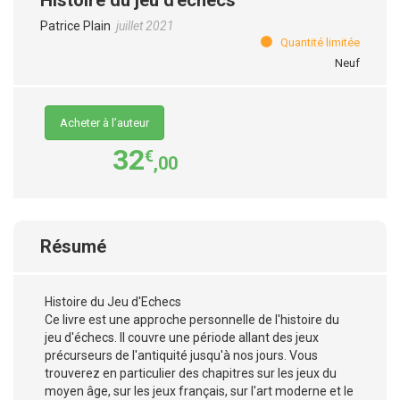
Patrice Plain
juillet 2021
Quantité limitée
Neuf
Acheter à l’auteur
32
€
,00
Résumé
Histoire du Jeu d'Echecs
Ce livre est une approche personnelle de l'histoire du
jeu d'échecs. Il couvre une période allant des jeux
précurseurs de l'antiquité jusqu'à nos jours. Vous
trouverez en particulier des chapitres sur les jeux du
moyen âge, sur les jeux français, sur l'art moderne et le