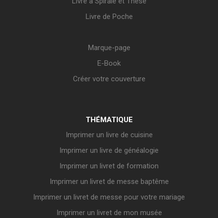
Livre à Spirale et Thèse
Livre de Poche
Marque-page
E-Book
Créer votre couverture
THÉMATIQUE
Imprimer un livre de cuisine
Imprimer un livre de généalogie
Imprimer un livret de formation
Imprimer un livret de messe baptême
Imprimer un livret de messe pour votre mariage
Imprimer un livret de mon musée