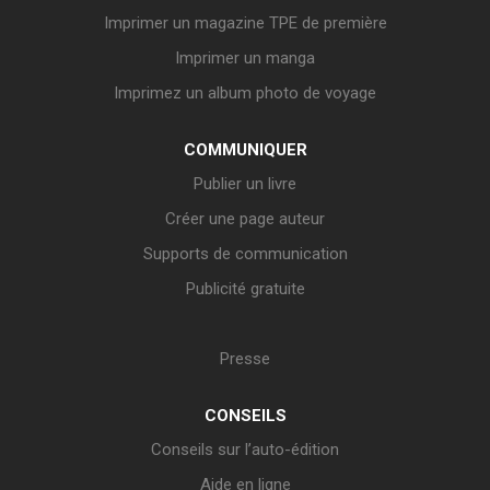
Imprimer un magazine TPE de première
Imprimer un manga
Imprimez un album photo de voyage
COMMUNIQUER
Publier un livre
Créer une page auteur
Supports de communication
Publicité gratuite
Presse
CONSEILS
Conseils sur l’auto-édition
Aide en ligne