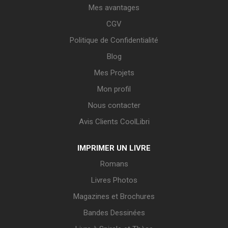
Mes avantages
CGV
Politique de Confidentialité
Blog
Mes Projets
Mon profil
Nous contacter
Avis Clients CoolLibri
IMPRIMER UN LIVRE
Romans
Livres Photos
Magazines et Brochures
Bandes Dessinées