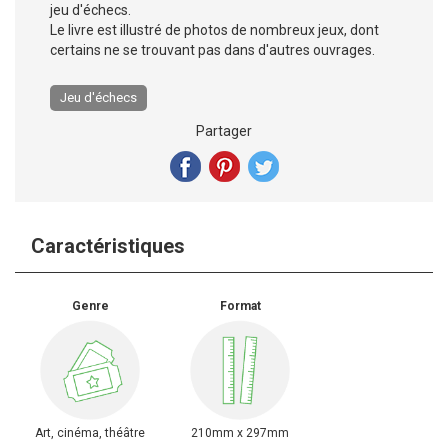
jeu d'échecs.
Le livre est illustré de photos de nombreux jeux, dont
certains ne se trouvant pas dans d'autres ouvrages.
Jeu d'échecs
Partager
Caractéristiques
Genre
Format
Art, cinéma, théâtre
210mm x 297mm