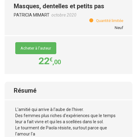
Masques, dentelles et petits pas
PATRICIA MIMART
octobre 2020
Quantité limitée
Neuf
Acheter à l’auteur
22
€
,00
Résumé
L'amitié qui arrive à l'aube de l'hiver.
Des femmes plus riches d'expériences que le temps
leur a fait vivre et qui les a scellées dans le sol.
Le tourment de Paola résiste, surtout parce que
l'amour l'a