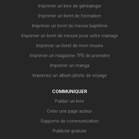
Imprimer un livre de généalogie
Imprimer un livret de formation
Imprimer un livret de messe baptême
Imprimer un livret de messe pour votre mariage
Imprimer un livret de mon musée
Imprimer un magazine TPE de première
Imprimer un manga
Imprimez un album photo de voyage
COMMUNIQUER
Publier un livre
Créer une page auteur
Supports de communication
Publicité gratuite