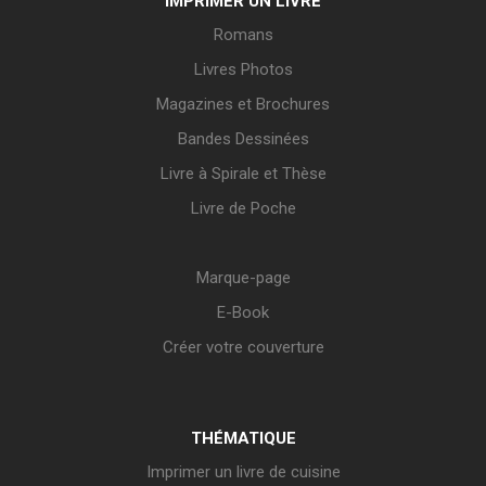
IMPRIMER UN LIVRE
Romans
Livres Photos
Magazines et Brochures
Bandes Dessinées
Livre à Spirale et Thèse
Livre de Poche
Marque-page
E-Book
Créer votre couverture
THÉMATIQUE
Imprimer un livre de cuisine