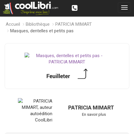
Accueil
Bibliothèque
PATRICIA MIMART
Masques, dentelles et petits pas
PATRICIA MIMART
En savoir plus