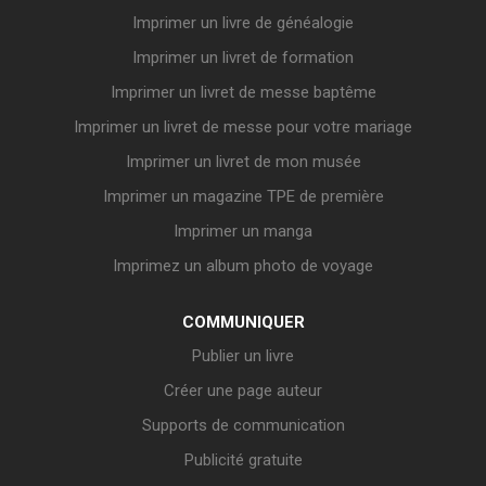
Imprimer un livre de généalogie
Imprimer un livret de formation
Imprimer un livret de messe baptême
Imprimer un livret de messe pour votre mariage
Imprimer un livret de mon musée
Imprimer un magazine TPE de première
Imprimer un manga
Imprimez un album photo de voyage
COMMUNIQUER
Publier un livre
Créer une page auteur
Supports de communication
Publicité gratuite