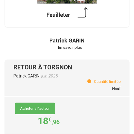
Patrick GARIN
En savoir plus
RETOUR À TORGNON
Patrick GARIN
juin 2025
Quantité limitée
Neuf
Acheter à l’auteur
18
€
,96