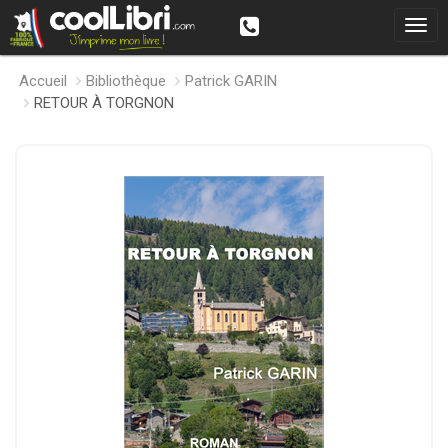
Accueil
Bibliothèque
Patrick GARIN
RETOUR À TORGNON