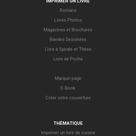
IMPRIMER UN LIVRE
Romans
Livres Photos
Magazines et Brochures
Bandes Dessinées
Livre à Spirale et Thèse
Livre de Poche
Marque-page
E-Book
Créer votre couverture
THÉMATIQUE
Imprimer un livre de cuisine