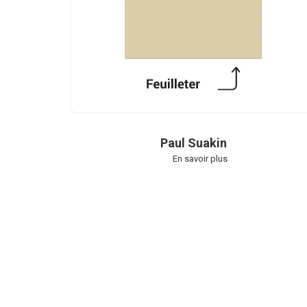
Paul Suakin
En savoir plus