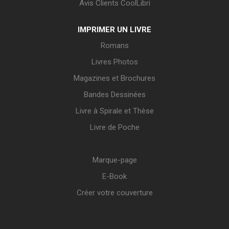
Avis Clients CoolLibri
IMPRIMER UN LIVRE
Romans
Livres Photos
Magazines et Brochures
Bandes Dessinées
Livre à Spirale et Thèse
Livre de Poche
Marque-page
E-Book
Créer votre couverture