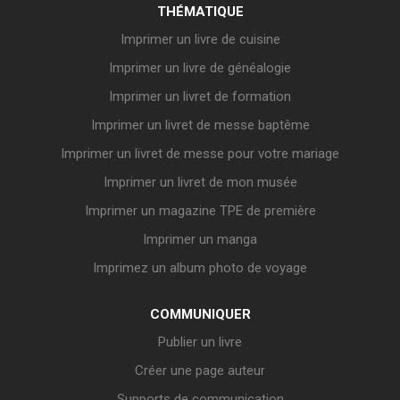
THÉMATIQUE
Imprimer un livre de cuisine
Imprimer un livre de généalogie
Imprimer un livret de formation
Imprimer un livret de messe baptême
Imprimer un livret de messe pour votre mariage
Imprimer un livret de mon musée
Imprimer un magazine TPE de première
Imprimer un manga
Imprimez un album photo de voyage
COMMUNIQUER
Publier un livre
Créer une page auteur
Supports de communication