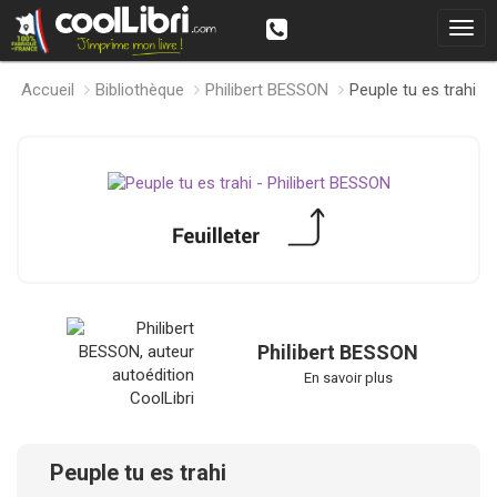
Accueil
Bibliothèque
Philibert BESSON
Peuple tu es trahi
Philibert BESSON
En savoir plus
Peuple tu es trahi