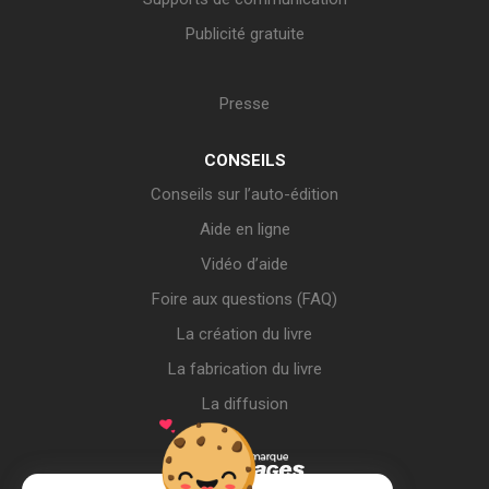
Publicité gratuite
Presse
CONSEILS
Conseils sur l’auto-édition
Aide en ligne
Vidéo d’aide
Foire aux questions (FAQ)
La création du livre
La fabrication du livre
La diffusion