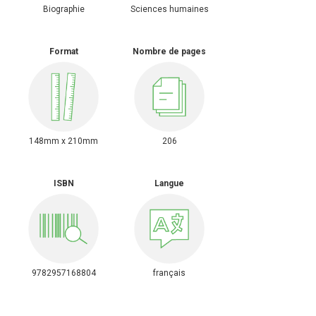
Sciences humaines
Biographie
Format
Nombre de pages
148mm x 210mm
206
ISBN
Langue
9782957168804
français