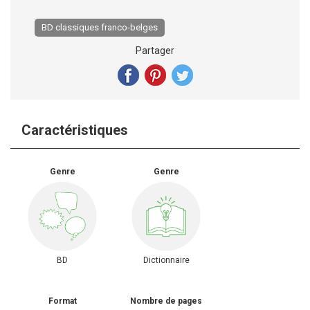
BD classiques franco-belges
Partager
Caractéristiques
Genre
Genre
BD
Dictionnaire
Format
Nombre de pages