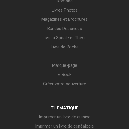
Romans
Livres Photos
Magazines et Brochures
Bandes Dessinées
Livre à Spirale et Thèse
Livre de Poche
Marque-page
E-Book
Créer votre couverture
THÉMATIQUE
Imprimer un livre de cuisine
Imprimer un livre de généalogie