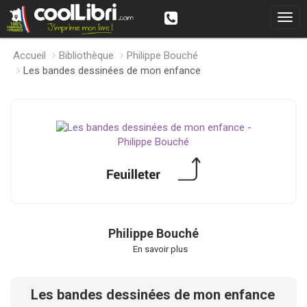
Accueil
Bibliothèque
Philippe Bouché
Les bandes dessinées de mon enfance
Philippe Bouché
En savoir plus
Les bandes dessinées de mon enfance