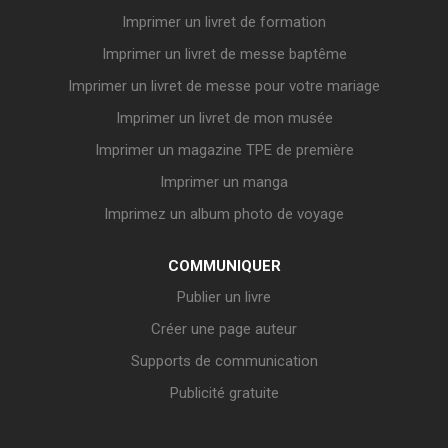
Imprimer un livret de formation
Imprimer un livret de messe baptême
Imprimer un livret de messe pour votre mariage
Imprimer un livret de mon musée
Imprimer un magazine TPE de première
Imprimer un manga
Imprimez un album photo de voyage
COMMUNIQUER
Publier un livre
Créer une page auteur
Supports de communication
Publicité gratuite