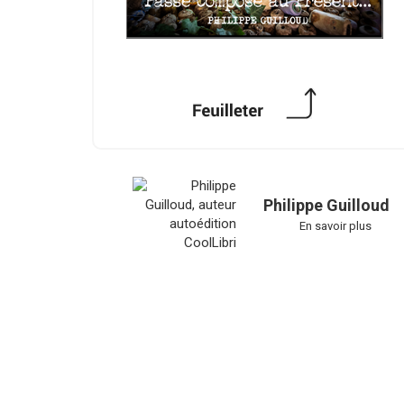
Philippe Guilloud
En savoir plus