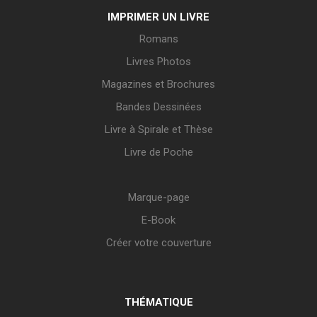
IMPRIMER UN LIVRE
Romans
Livres Photos
Magazines et Brochures
Bandes Dessinées
Livre à Spirale et Thèse
Livre de Poche
Marque-page
E-Book
Créer votre couverture
THÉMATIQUE