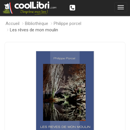
Accueil
Bibliothèque
Philippe porcel
Les rêves de mon moulin