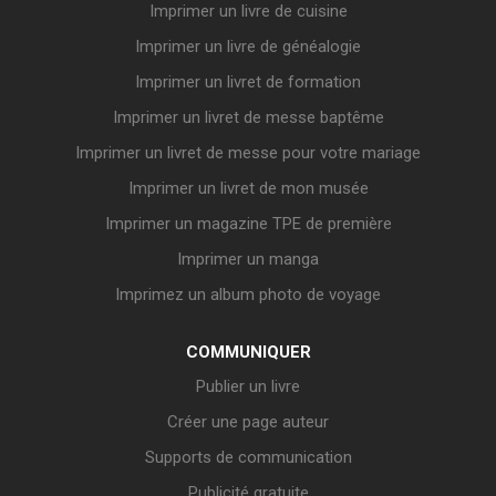
Imprimer un livre de cuisine
Imprimer un livre de généalogie
Imprimer un livret de formation
Imprimer un livret de messe baptême
Imprimer un livret de messe pour votre mariage
Imprimer un livret de mon musée
Imprimer un magazine TPE de première
Imprimer un manga
Imprimez un album photo de voyage
COMMUNIQUER
Publier un livre
Créer une page auteur
Supports de communication
Publicité gratuite