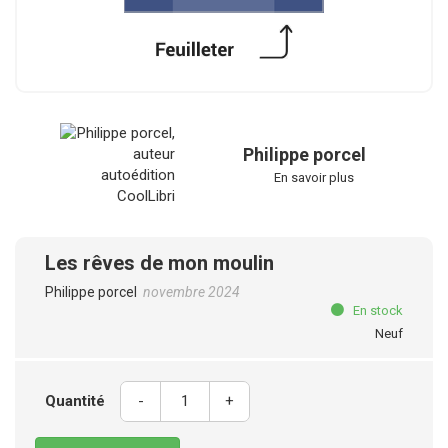
Philippe porcel
En savoir plus
Les rêves de mon moulin
Philippe porcel
novembre 2024
En stock
Neuf
Quantité
-
+