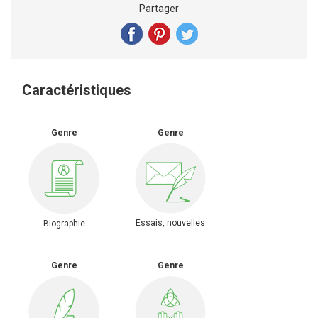
Partager
Caractéristiques
Genre
Genre
Essais, nouvelles
Biographie
Genre
Genre