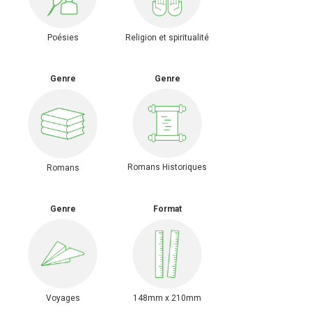
Poésies
Religion et spiritualité
Genre
Genre
Romans Historiques
Romans
Genre
Format
Voyages
148mm x 210mm