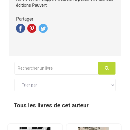
éditions Pauvert.
Partager
Tous les livres de cet auteur