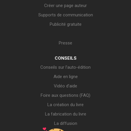
Créer une page auteur
Supports de communication
Publicité gratuite
Presse
CONSEILS
Conseils sur l’auto-édition
Aide en ligne
Vidéo d’aide
Foire aux questions (FAQ)
La création du livre
La fabrication du livre
La diffusion