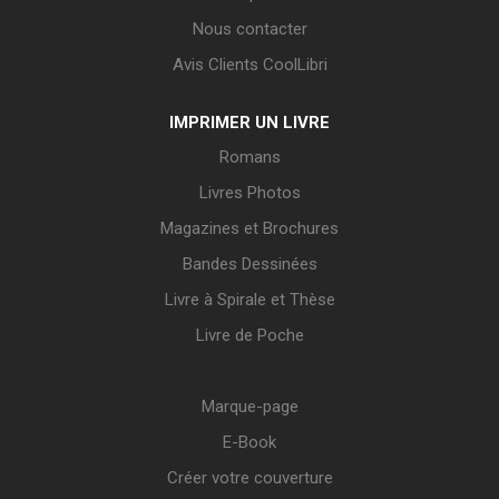
Nous contacter
Avis Clients CoolLibri
IMPRIMER UN LIVRE
Romans
Livres Photos
Magazines et Brochures
Bandes Dessinées
Livre à Spirale et Thèse
Livre de Poche
Marque-page
E-Book
Créer votre couverture