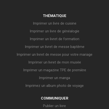
THÉMATIQUE
Imprimer un livre de cuisine
Imprimer un livre de généalogie
Imprimer un livret de formation
Imprimer un livret de messe baptême
Imprimer un livret de messe pour votre mariage
Imprimer un livret de mon musée
Imprimer un magazine TPE de première
Imprimer un manga
Imprimez un album photo de voyage
COMMUNIQUER
Publier un livre