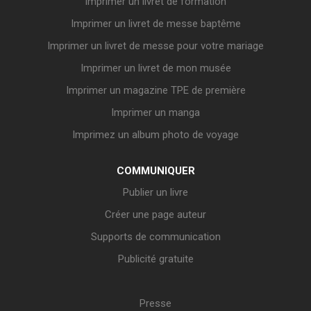
Imprimer un livret de formation
Imprimer un livret de messe baptême
Imprimer un livret de messe pour votre mariage
Imprimer un livret de mon musée
Imprimer un magazine TPE de première
Imprimer un manga
Imprimez un album photo de voyage
COMMUNIQUER
Publier un livre
Créer une page auteur
Supports de communication
Publicité gratuite
Presse