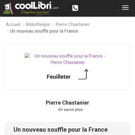
Accueil
Bibliothèque
Pierre Chastanier
Un nouveau souffle pour la France
Pierre Chastanier
En savoir plus
Un nouveau souffle pour la France