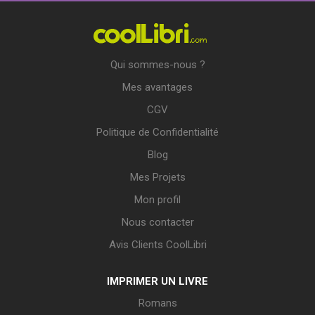
Qui sommes-nous ?
Mes avantages
CGV
Politique de Confidentialité
Blog
Mes Projets
Mon profil
Nous contacter
Avis Clients CoolLibri
IMPRIMER UN LIVRE
Romans