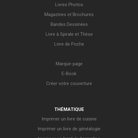
Livres Photos
Magazines et Brochures
Bandes Dessinées
Livre à Spirale et Thèse
Livre de Poche
Marque-page
E-Book
Créer votre couverture
THÉMATIQUE
Imprimer un livre de cuisine
Imprimer un livre de généalogie