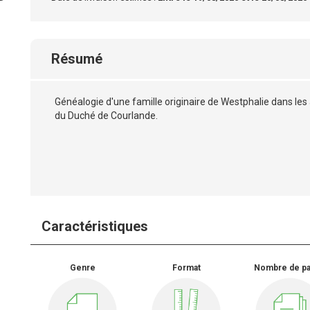
Résumé
Généalogie d'une famille originaire de Westphalie dans les
du Duché de Courlande.
Caractéristiques
Genre
Format
Nombre de p