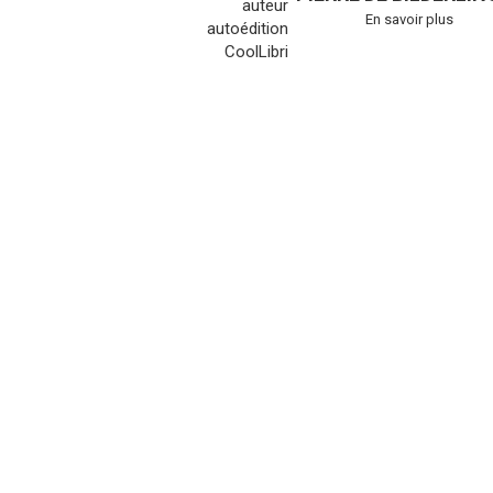
En savoir plus