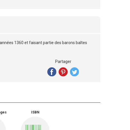
 années 1360 et faisant partie des barons baltes
Partager
ages
ISBN