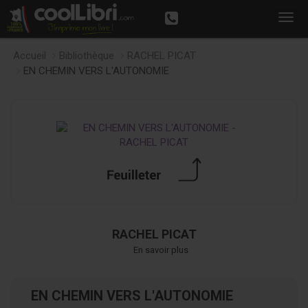
Accueil
Bibliothèque
RACHEL PICAT
EN CHEMIN VERS L'AUTONOMIE
RACHEL PICAT
En savoir plus
EN CHEMIN VERS L'AUTONOMIE