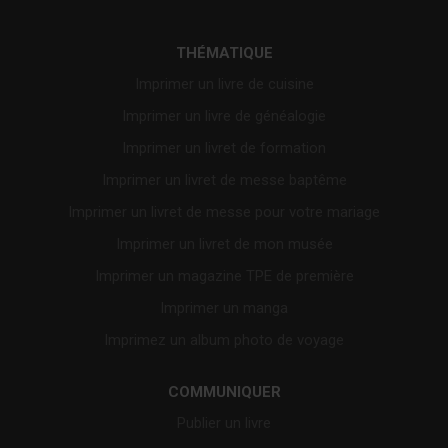
THÉMATIQUE
Imprimer un livre de cuisine
Imprimer un livre de généalogie
Imprimer un livret de formation
Imprimer un livret de messe baptême
Imprimer un livret de messe pour votre mariage
Imprimer un livret de mon musée
Imprimer un magazine TPE de première
Imprimer un manga
Imprimez un album photo de voyage
COMMUNIQUER
Publier un livre