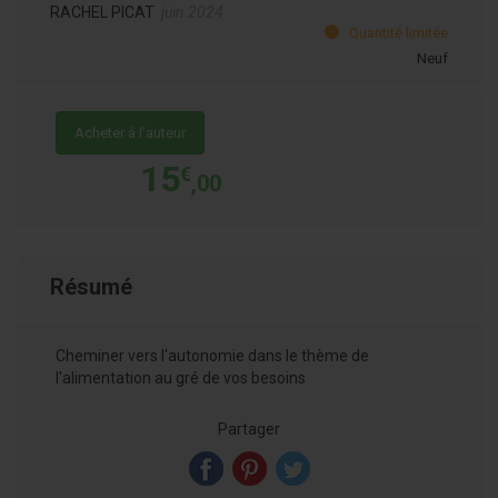
RACHEL PICAT
juin 2024
Quantité limitée
Neuf
Acheter à l’auteur
15
€
,00
Résumé
Cheminer vers l'autonomie dans le thème de
l'alimentation au gré de vos besoins
Partager