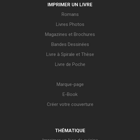
IMPRIMER UN LIVRE
Romans
Livres Photos
Magazines et Brochures
Bandes Dessinées
Livre à Spirale et Thèse
Livre de Poche
Marque-page
E-Book
Créer votre couverture
THÉMATIQUE