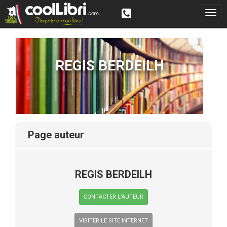
REGIS BERDEILH
page auteur
REGIS BERDEILH
CONTACTER L’AUTEUR
VISITER LE SITE INTERNET