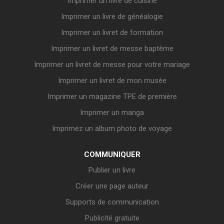
Imprimer un livre de cuisine
Imprimer un livre de généalogie
Imprimer un livret de formation
Imprimer un livret de messe baptême
Imprimer un livret de messe pour votre mariage
Imprimer un livret de mon musée
Imprimer un magazine TPE de première
Imprimer un manga
Imprimez un album photo de voyage
COMMUNIQUER
Publier un livre
Créer une page auteur
Supports de communication
Publicité gratuite