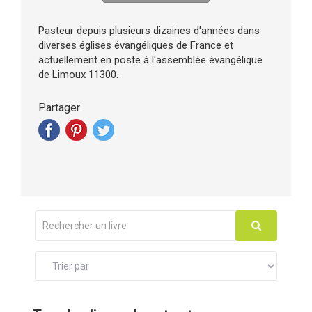
Pasteur depuis plusieurs dizaines d'années dans
diverses églises évangéliques de France et
actuellement en poste à l'assemblée évangélique
de Limoux 11300.
Partager