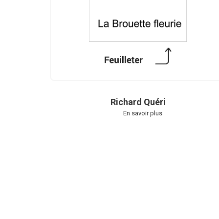
Richard Quéri
En savoir plus