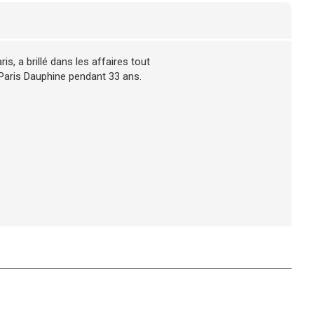
, a brillé dans les affaires tout
 Paris Dauphine pendant 33 ans.